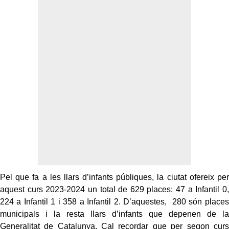
Pel que fa a les llars d’infants públiques, la ciutat ofereix per
aquest curs 2023-2024 un total de 629 places: 47 a Infantil 0,
224 a Infantil 1 i 358 a Infantil 2. D’aquestes, 280 són places
municipals i la resta llars d’infants que depenen de la
Generalitat de Catalunya. Cal recordar que per segon curs