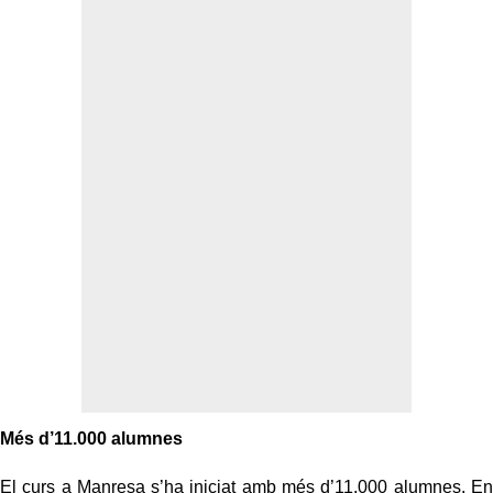
Més d’11.000 alumnes
El curs a Manresa s’ha iniciat amb més d’11.000 alumnes. En