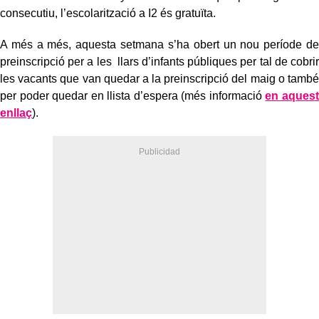
consecutiu, l’escolarització a I2 és gratuïta.
A més a més, aquesta setmana s’ha obert un nou període de
preinscripció per a les llars d’infants públiques per tal de cobrir
les vacants que van quedar a la preinscripció del maig o també
per poder quedar en llista d’espera (més informació
en aquest
enllaç
).