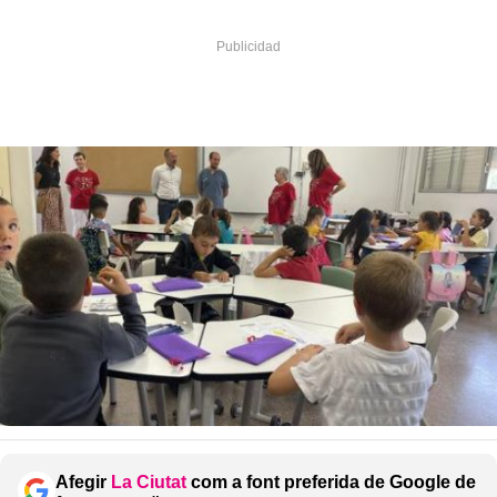
Afegir
La Ciutat
com a font preferida de Google de