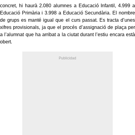
concret, hi haurà 2.080 alumnes a Educació Infantil, 4.999 a
Educació Primària i 3.998 a Educació Secundària. El nombre
de grups es manté igual que el curs passat. Es tracta d’unes
xifres provisionals, ja que el procés d’assignació de plaça per
a l’alumnat que ha arribat a la ciutat durant l’estiu encara està
obert.