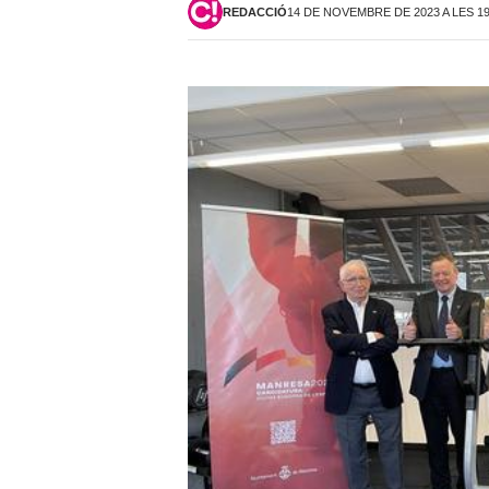
REDACCIÓ
14 DE NOVEMBRE DE 2023 A LES 1