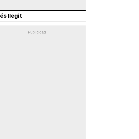
és llegit