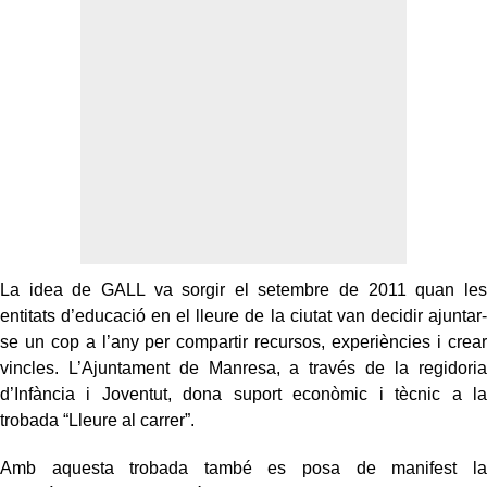
La idea de GALL va sorgir el setembre de 2011 quan les
entitats d’educació en el lleure de la ciutat van decidir ajuntar-
se un cop a l’any per compartir recursos, experiències i crear
vincles. L’Ajuntament de Manresa, a través de la regidoria
d’Infància i Joventut, dona suport econòmic i tècnic a la
trobada “Lleure al carrer”.
Amb aquesta trobada també es posa de manifest la