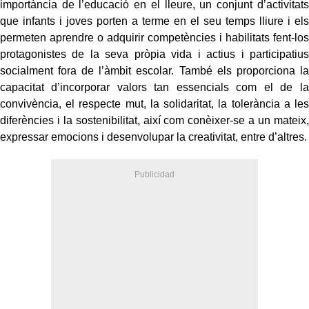
importància de l’educació en el lleure, un conjunt d’activitats
que infants i joves porten a terme en el seu temps lliure i els
permeten aprendre o adquirir competències i habilitats fent-los
protagonistes de la seva pròpia vida i actius i participatius
socialment fora de l’àmbit escolar. També els proporciona la
capacitat d’incorporar valors tan essencials com el de la
convivència, el respecte mut, la solidaritat, la tolerància a les
diferències i la sostenibilitat, així com conèixer-se a un mateix,
expressar emocions i desenvolupar la creativitat, entre d’altres.