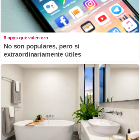
9 apps que valen oro
No son populares, pero sí
extraordinariamente útiles