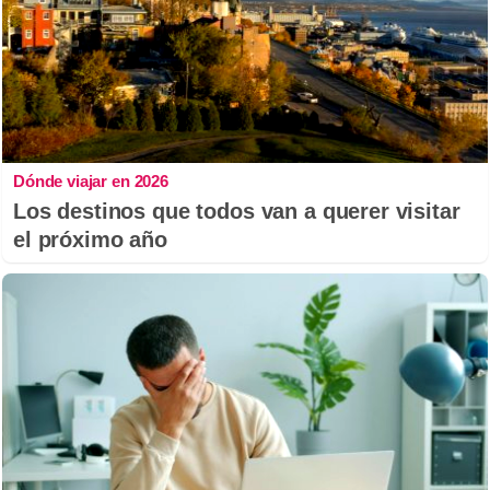
Dónde viajar en 2026
Los destinos que todos van a querer visitar
el próximo año