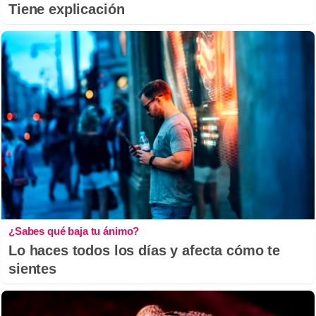
Tiene explicación
¿Sabes qué baja tu ánimo?
Lo haces todos los días y afecta cómo te
sientes