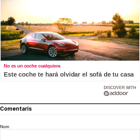
No es un coche cualquiera
Este coche te hará olvidar el sofá de tu casa
DISCOVER WITH
Comentaris
Nom