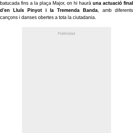
batucada fins a la plaça Major, on hi haurà
una actuació final
d’en Lluís Pinyot i la Tremenda Banda
, amb diferents
cançons i danses obertes a tota la ciutadania.