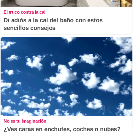
El truco contra la cal
Di adiós a la cal del baño con estos
sencillos consejos
No es tu imaginación
¿Ves caras en enchufes, coches o nubes?