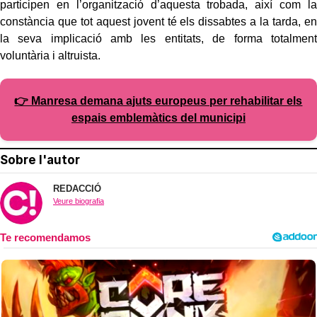
participen en l’organització d’aquesta trobada, així com la
constància que tot aquest jovent té els dissabtes a la tarda, en
la seva implicació amb les entitats, de forma totalment
voluntària i altruista.
👉 Manresa demana ajuts europeus per rehabilitar els
espais emblemàtics del municipi
Sobre l'autor
REDACCIÓ
Veure biografia