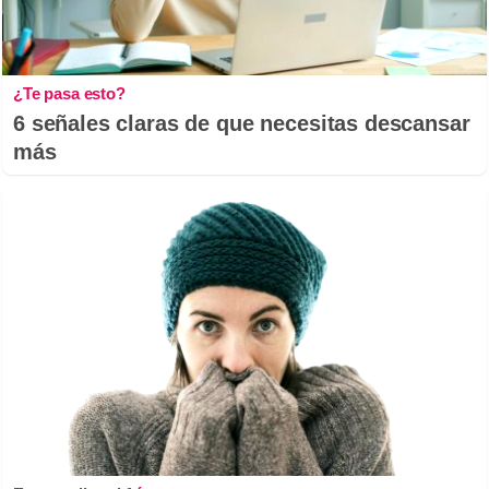
¿Te pasa esto?
6 señales claras de que necesitas descansar
más