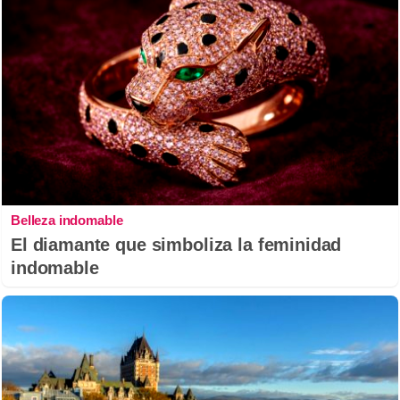
Belleza indomable
El diamante que simboliza la feminidad
indomable