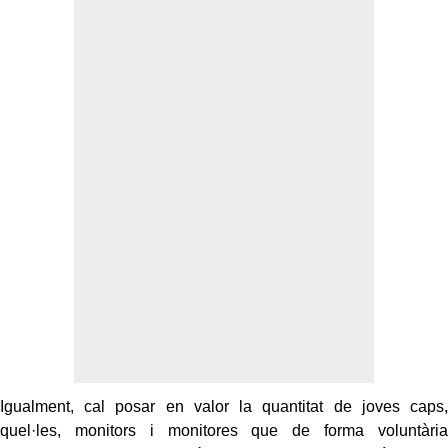
Igualment, cal posar en valor la quantitat de joves caps,
quel·les, monitors i monitores que de forma voluntària