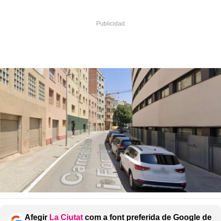
Afegir
La Ciutat
com a font preferida de Google de