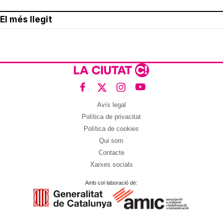
El més llegit
Avís legal
Política de privacitat
Política de cookies
Qui som
Contacte
Xarxes socials
Amb col·laboració de: