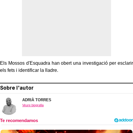
Els Mossos d'Esquadra han obert una investigació per esclarir
els fets i identificar la lladre.
Sobre l'autor
ADRIÀ TORRES
Veure biografia