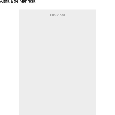
Althaia de Manresa.