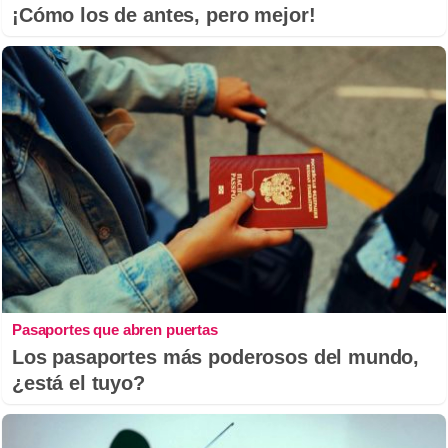
¡Cómo los de antes, pero mejor!
Pasaportes que abren puertas
Los pasaportes más poderosos del mundo,
¿está el tuyo?