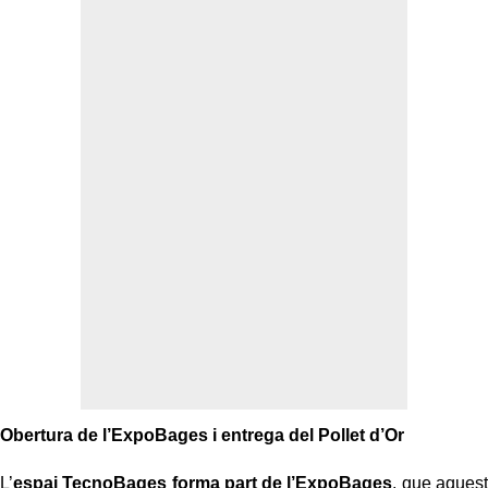
Obertura de l’ExpoBages i entrega del Pollet d’Or
L’
espai TecnoBages forma part de l’ExpoBages
, que aquest