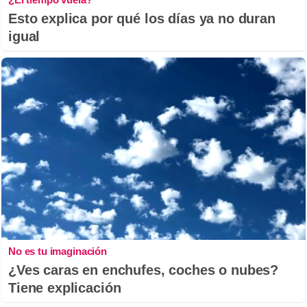
Esto explica por qué los días ya no duran
igual
No es tu imaginación
¿Ves caras en enchufes, coches o nubes?
Tiene explicación