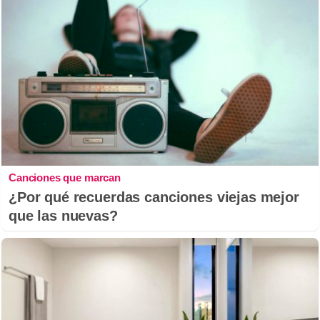
Canciones que marcan
¿Por qué recuerdas canciones viejas mejor
que las nuevas?