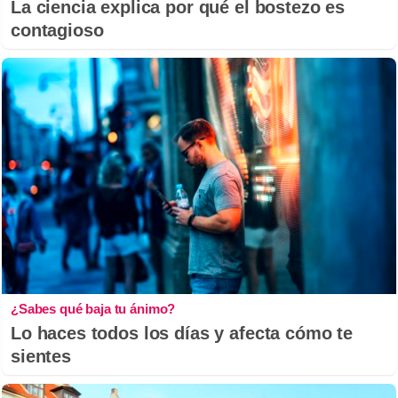
La ciencia explica por qué el bostezo es
contagioso
¿Sabes qué baja tu ánimo?
Lo haces todos los días y afecta cómo te
sientes