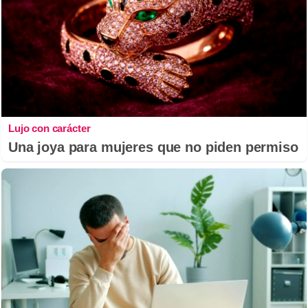
Lujo con carácter
Una joya para mujeres que no piden permiso