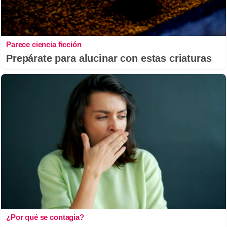
Parece ciencia ficción
Prepárate para alucinar con estas criaturas
¿Por qué se contagia?