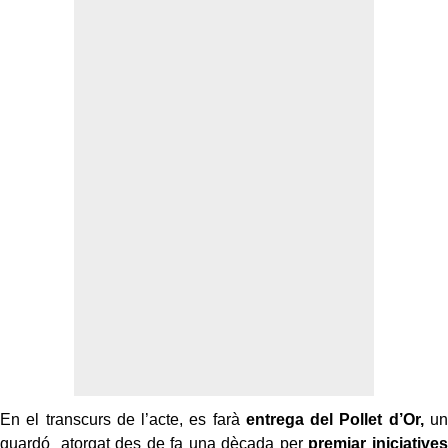
En el transcurs de l’acte, es farà
entrega del Pollet d’Or,
un
guardó atorgat des de fa una dècada per
premiar iniciatives