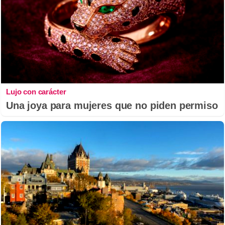
Lujo con carácter
Una joya para mujeres que no piden permiso