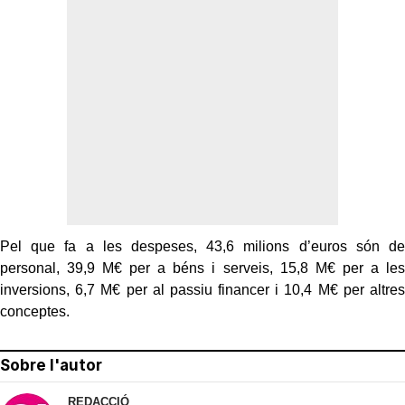
Pel que fa a les despeses, 43,6 milions d’euros són de
personal, 39,9 M€ per a béns i serveis, 15,8 M€ per a les
inversions, 6,7 M€ per al passiu financer i 10,4 M€ per altres
conceptes.
Sobre l'autor
REDACCIÓ