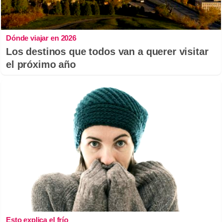
Dónde viajar en 2026
Los destinos que todos van a querer visitar
el próximo año
Esto explica el frío