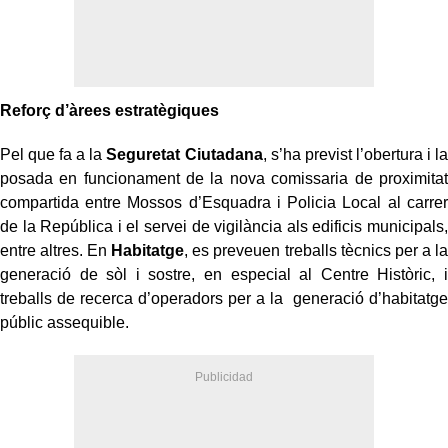
Reforç d’àrees estratègiques
Pel que fa a la
Seguretat Ciutadana
, s’ha previst l’obertura i la
posada en funcionament de la nova comissaria de proximitat
compartida entre Mossos d’Esquadra i Policia Local al carrer
de la República i el servei de vigilància als edificis municipals,
entre altres. En
Habitatge
, es preveuen treballs tècnics per a la
generació de sòl i sostre, en especial al Centre Històric, i
treballs de recerca d’operadors per a la generació d’habitatge
públic assequible.