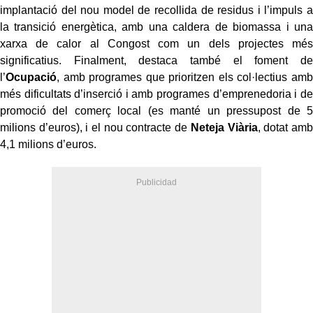
implantació del nou model de recollida de residus i l’impuls a
la transició energètica, amb una caldera de biomassa i una
xarxa de calor al Congost com un dels projectes més
significatius. Finalment, destaca també el foment de
l’
Ocupació
, amb programes que prioritzen els col·lectius amb
més dificultats d’inserció i amb programes d’emprenedoria i de
promoció del comerç local (es manté un pressupost de 5
milions d’euros), i el nou contracte de
Neteja Viària
, dotat amb
4,1 milions d’euros.