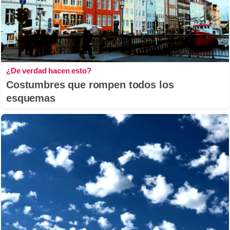
¿De verdad hacen esto?
Costumbres que rompen todos los
esquemas