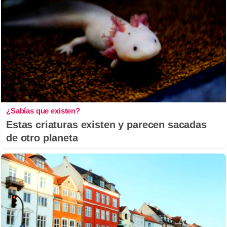
¿Sabías que existen?
Estas criaturas existen y parecen sacadas
de otro planeta