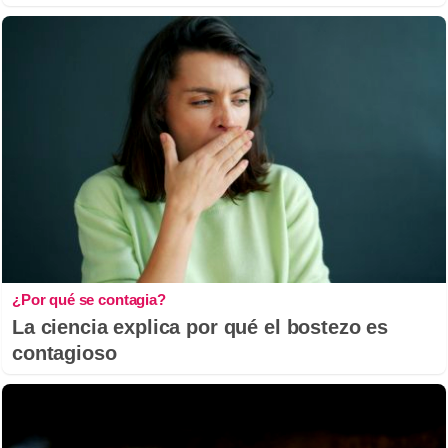
¿Por qué se contagia?
La ciencia explica por qué el bostezo es
contagioso