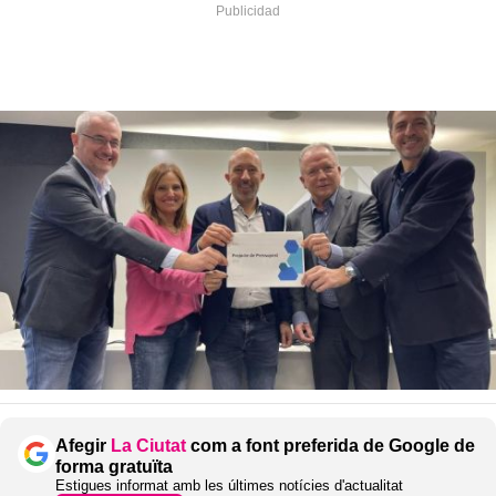
Afegir
La Ciutat
com a font preferida de Google de
forma gratuïta
Estigues informat amb les últimes notícies d'actualitat