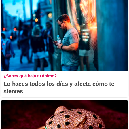
¿Sabes qué baja tu ánimo?
Lo haces todos los días y afecta cómo te
sientes