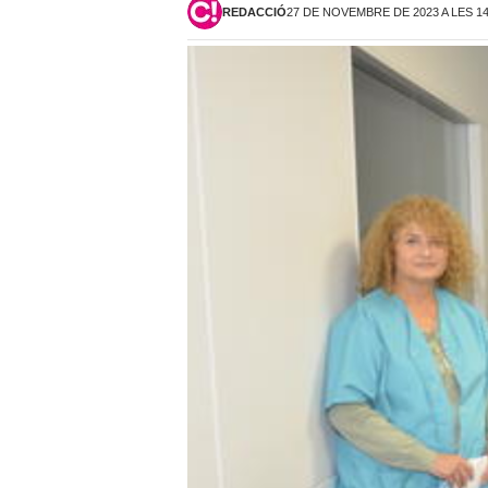
REDACCIÓ
27 DE NOVEMBRE DE 2023 A LES 1