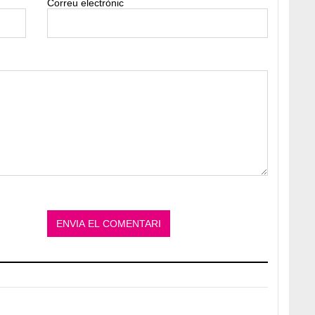
Correu electrònic