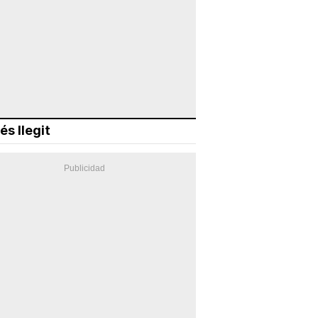
és llegit