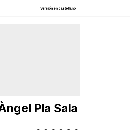
Versión en castellano
ngel Pla Sala