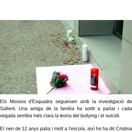
Els Mossos d'Esquadra segueixen amb la investigació de
Sallent. Una amiga de la família ha sortit a parlar i cada
vegada sembla més clara la teoria del bullying i el suïcidi.
El nen de 12 anys patia i molt a l'escola, així ho ha dit Cristina