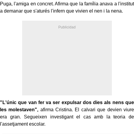
Puga, l'amiga en concret. Afirma que la família anava a l'institut
a demanar que s'aturés l'infern que vivien el nen i la nena.
"L'únic que van fer va ser expulsar dos dies als nens que
les molestaven",
afirma Cristina. El calvari que devien viure
era gran. Segueixen investigant el cas amb la teoria de
l'assetjament escolar.