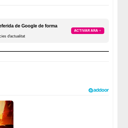
eferida de Google de forma
ACTIVAR ARA
ies d'actualitat