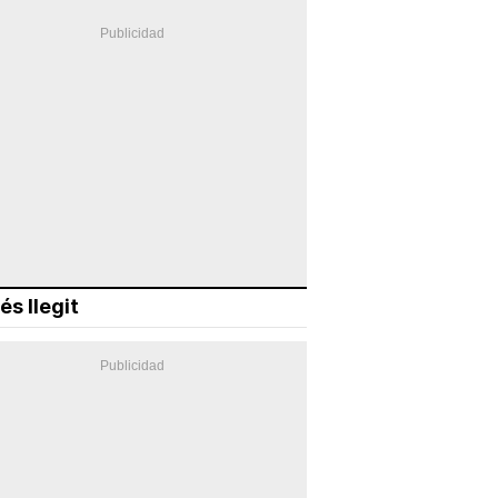
és llegit