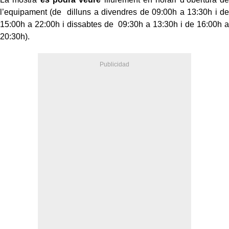
l’equipament (de
dilluns a divendres de 09:00h a 13:30h i de
15:00h a 22:00h i dissabtes de
09:30h a 13:30h i de 16:00h a
20:30h).