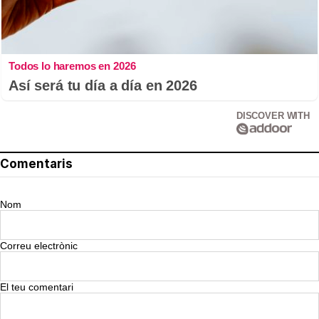
Todos lo haremos en 2026
Así será tu día a día en 2026
DISCOVER WITH
Comentaris
Nom
Correu electrònic
El teu comentari