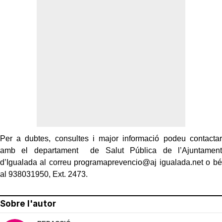
Per a dubtes, consultes i major informació podeu contactar
amb el departament
de Salut Pública de l’Ajuntament
d’Igualada al correu programaprevencio@aj
igualada.net o bé
al 938031950, Ext. 2473.
Sobre l'autor