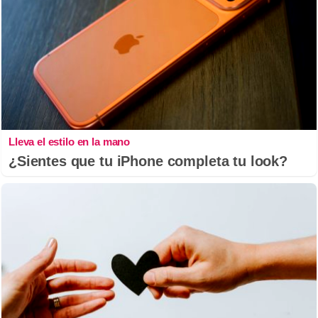
Lleva el estilo en la mano
¿Sientes que tu iPhone completa tu look?