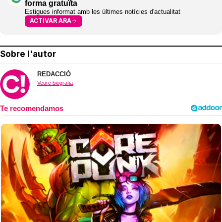
forma gratuïta
Estigues informat amb les últimes notícies d'actualitat
ACTIVAR ARA
Sobre l'autor
REDACCIÓ
Veure biografia