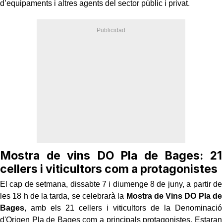
d’equipaments i altres agents del sector públic i privat.
Mostra de vins DO Pla de Bages: 21
cellers i viticultors com a protagonistes
El cap de setmana, dissabte 7 i diumenge 8 de juny, a partir de
les 18 h de la tarda, se celebrarà la
Mostra de Vins DO Pla de
Bages
, amb els 21 cellers i viticultors de la Denominació
d'Origen Pla de Bages com a principals protagonistes. Estaran