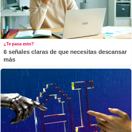
¿Te pasa esto?
6 señales claras de que necesitas descansar
más