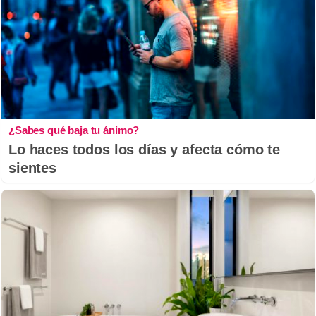
¿Sabes qué baja tu ánimo?
Lo haces todos los días y afecta cómo te
sientes