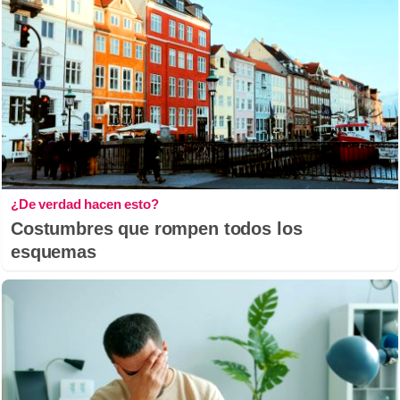
¿De verdad hacen esto?
Costumbres que rompen todos los
esquemas