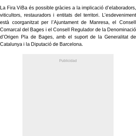
La Fira ViBa és possible gràcies a la implicació d’elaboradors,
viticultors, restauradors i entitats del territori. L’esdeveniment
està coorganitzat per l’Ajuntament de Manresa, el Consell
Comarcal del Bages i el Consell Regulador de la Denominació
d’Origen Pla de Bages, amb el suport de la Generalitat de
Catalunya i la Diputació de Barcelona.