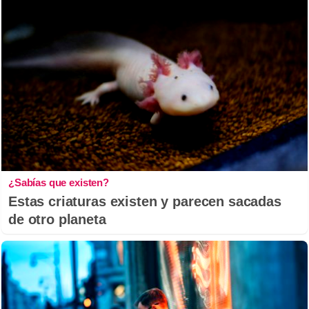
¿Sabías que existen?
Estas criaturas existen y parecen sacadas
de otro planeta