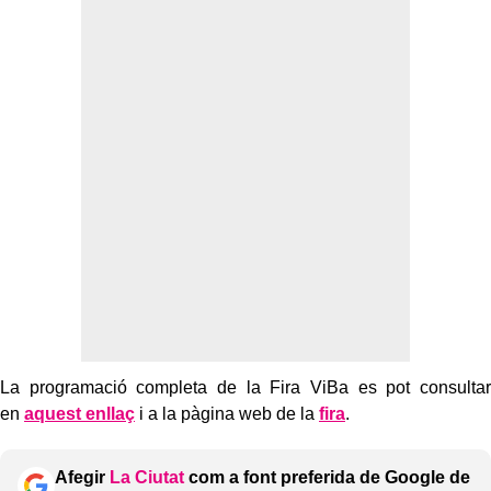
La programació completa de la Fira ViBa es pot consultar
en
aquest enllaç
i a la pàgina web de la
fira
.
Afegir
La Ciutat
com a font preferida de Google de