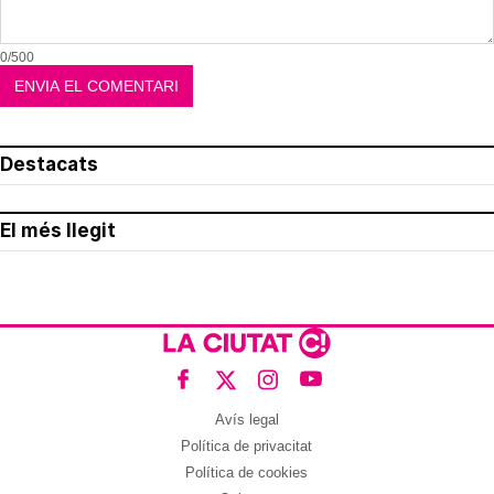
0/500
Destacats
El més llegit
Avís legal
Política de privacitat
Política de cookies