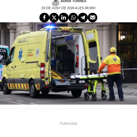
ADRIÀ TORRES
03 DE JUNY DE 2026 A LES 08:05H