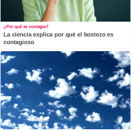
¿Por qué se contagia?
La ciencia explica por qué el bostezo es
contagioso