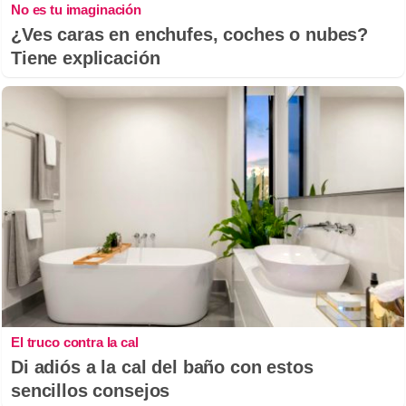
No es tu imaginación
¿Ves caras en enchufes, coches o nubes?
Tiene explicación
El truco contra la cal
Di adiós a la cal del baño con estos
sencillos consejos