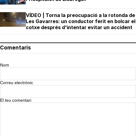
VÍDEO | Torna la preocupació a la rotonda de
Les Gavarres: un conductor ferit en bolcar el
cotxe després d'intentar evitar un accident
Comentaris
Nom
Correu electrònic
El teu comentari