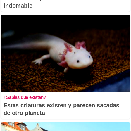
indomable
¿Sabías que existen?
Estas criaturas existen y parecen sacadas
de otro planeta