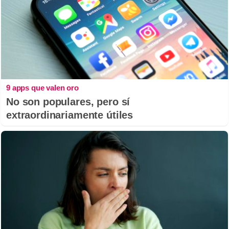
9 apps que valen oro
No son populares, pero sí
extraordinariamente útiles