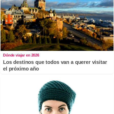
Dónde viajar en 2026
Los destinos que todos van a querer visitar
el próximo año