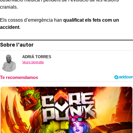
cranials.
Els cossos d’emergència han
qualificat els fets com un
accident
.
Sobre l'autor
ADRIÀ TORRES
Veure biografia