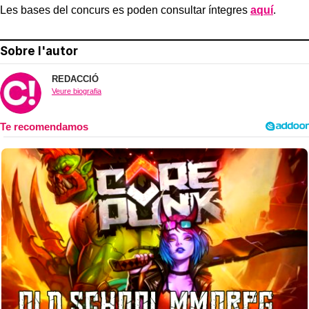
Les bases del concurs es poden consultar íntegres
aquí
.
Sobre l'autor
REDACCIÓ
Veure biografia