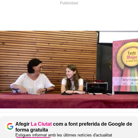
Afegir
La Ciutat
com a font preferida de Google de
forma gratuïta
Estigues informat amb les últimes notícies d'actualitat