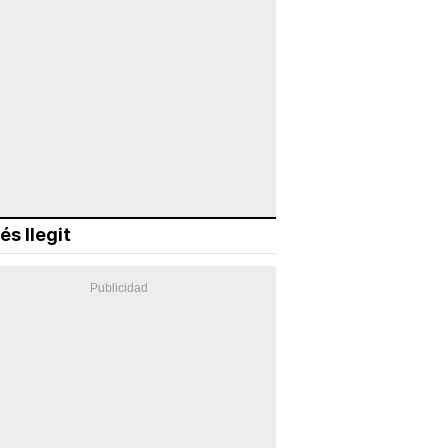
és llegit