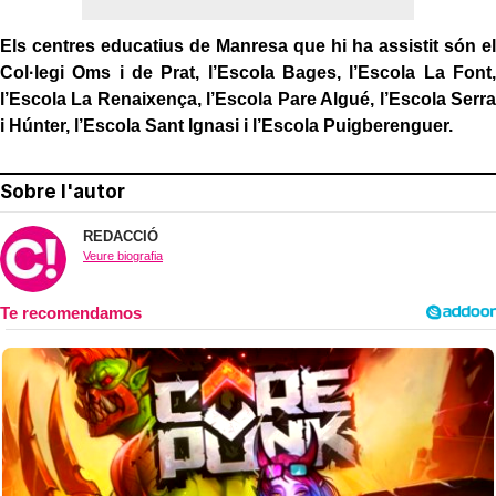
Els centres educatius de Manresa que hi ha assistit són el
Col·legi Oms i de Prat, l’Escola Bages, l’Escola La Font,
l’Escola La Renaixença, l’Escola Pare Algué, l’Escola Serra
i Húnter, l’Escola Sant Ignasi i l’Escola Puigberenguer.
Sobre l'autor
REDACCIÓ
Veure biografia