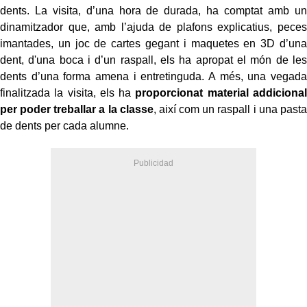
dents. La visita, d’una hora de durada, ha comptat amb un
dinamitzador que, amb l’ajuda de plafons explicatius, peces
imantades, un joc de cartes gegant i maquetes en 3D d’una
dent, d'una boca i d’un raspall, els ha apropat el món de les
dents d’una forma amena i entretinguda. A més, una vegada
finalitzada la visita, els ha
proporcionat material addicional
per poder treballar a la classe
, així com un raspall i una pasta
de dents per cada alumne.