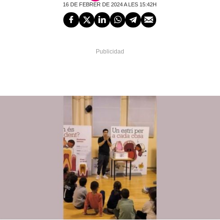
16 DE FEBRER DE 2024 A LES 15:42H