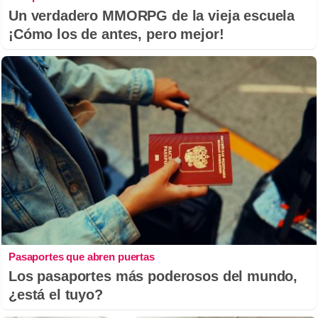
Un verdadero MMORPG de la vieja escuela
¡Cómo los de antes, pero mejor!
Pasaportes que abren puertas
Los pasaportes más poderosos del mundo,
¿está el tuyo?