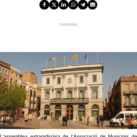
L’assemblea extraordinària de l’Associació de Municipis de