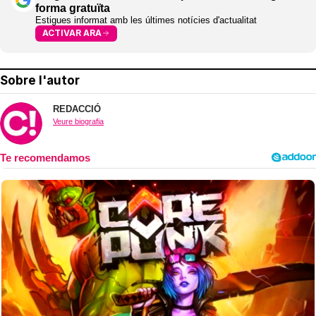
forma gratuïta
Estigues informat amb les últimes notícies d'actualitat
ACTIVAR ARA
Sobre l'autor
REDACCIÓ
Veure biografia