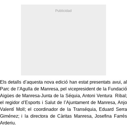
Els detalls d’aquesta nova edició han estat presentats avui, al
Parc de l’Agulla de Manresa, pel vicepresident de la Fundació
Aigües de Manresa-Junta de la Séquia, Antoni Ventura Ribal;
el regidor d’Esports i Salut de l’Ajuntament de Manresa, Anjo
Valentí Moll; el coordinador de la Transéquia, Eduard Serra
Giménez; i la directora de Càritas Manresa, Josefina Farrés
Arderiu.