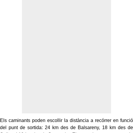
Els caminants poden escollir la distància a recórrer en funció
del punt de sortida: 24 km des de Balsareny, 18 km des de