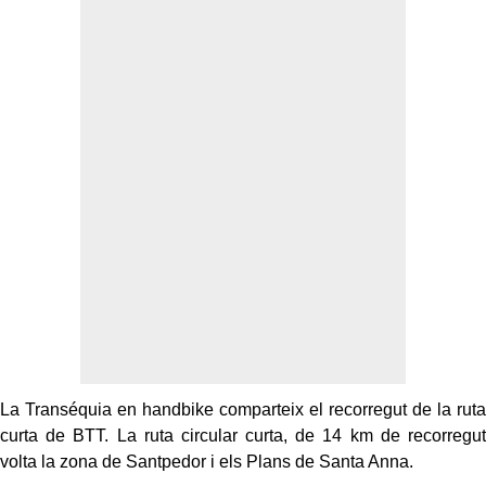
La Transéquia en handbike comparteix el recorregut de la ruta
curta de BTT. La ruta circular curta, de 14 km de recorregut
volta la zona de Santpedor i els Plans de Santa Anna.