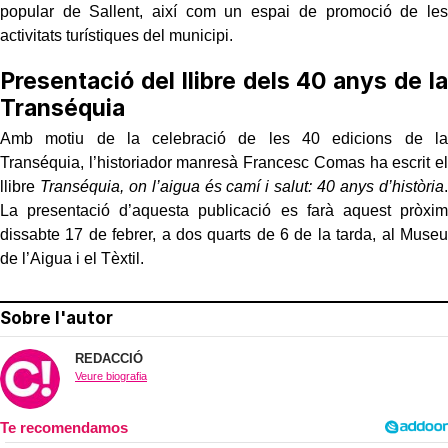
popular de Sallent, així com un espai de promoció de les
activitats turístiques del municipi.
Presentació del llibre dels 40 anys de la
Transéquia
Amb motiu de la celebració de les 40 edicions de la
Transéquia, l’historiador manresà Francesc Comas ha escrit el
llibre
Transéquia, on l’aigua és camí i salut: 40 anys d’història
.
La presentació d’aquesta publicació es farà aquest pròxim
dissabte 17 de febrer, a dos quarts de 6 de la tarda, al Museu
de l’Aigua i el Tèxtil.
Sobre l'autor
REDACCIÓ
Veure biografia