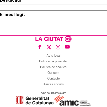
Destacats
El més llegit
Avís legal
Política de privacitat
Política de cookies
Qui som
Contacte
Xarxes socials
Amb col·laboració de: