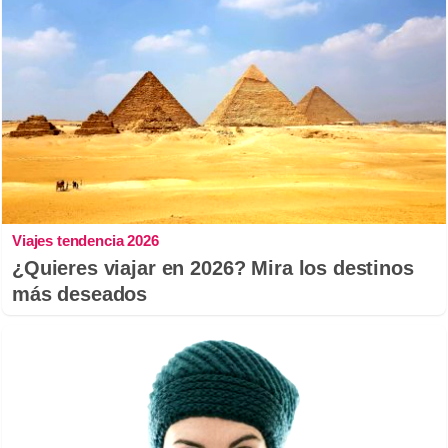
Viajes tendencia 2026
¿Quieres viajar en 2026? Mira los destinos
más deseados