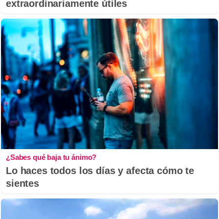
extraordinariamente útiles
¿Sabes qué baja tu ánimo?
Lo haces todos los días y afecta cómo te
sientes