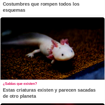
Costumbres que rompen todos los
esquemas
¿Sabías que existen?
Estas criaturas existen y parecen sacadas
de otro planeta