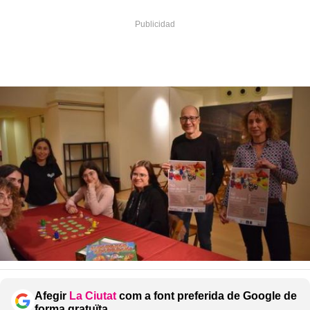
Afegir
La Ciutat
com a font preferida de Google de
forma gratuïta