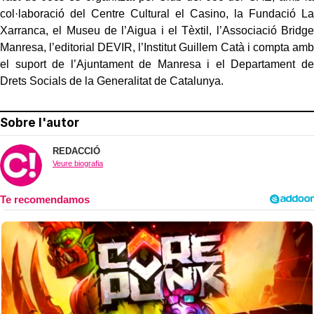
col·laboració del Centre Cultural el Casino, la Fundació La
Xarranca, el Museu de l’Aigua i el Tèxtil, l’Associació Bridge
Manresa, l’editorial DEVIR, l’Institut Guillem Catà i compta amb
el suport de l’Ajuntament de Manresa i el Departament de
Drets Socials de la Generalitat de Catalunya.
Sobre l'autor
REDACCIÓ
Veure biografia