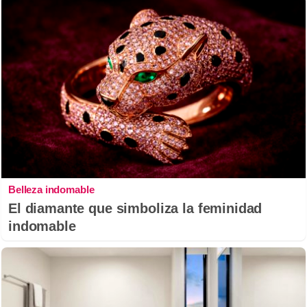
Belleza indomable
El diamante que simboliza la feminidad
indomable