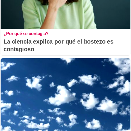
¿Por qué se contagia?
La ciencia explica por qué el bostezo es
contagioso