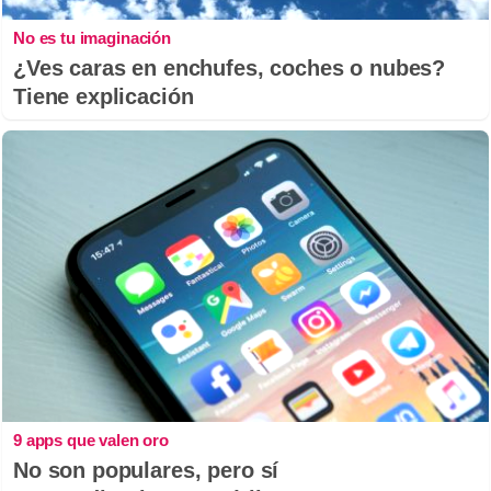
No es tu imaginación
¿Ves caras en enchufes, coches o nubes?
Tiene explicación
9 apps que valen oro
No son populares, pero sí