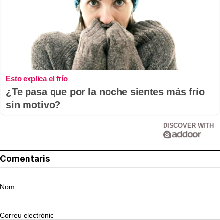
Esto explica el frío
¿Te pasa que por la noche sientes más frío
sin motivo?
DISCOVER WITH
Comentaris
Nom
Correu electrònic