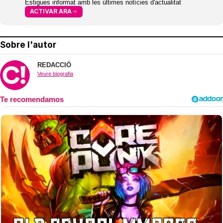
Estigues informat amb les últimes notícies d'actualitat
ACTIVAR ARA
Sobre l'autor
REDACCIÓ
Veure biografia