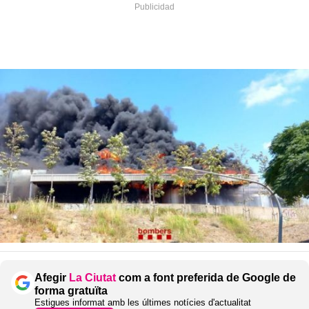
Afegir
La Ciutat
com a font preferida de Google de
forma gratuïta
Estigues informat amb les últimes notícies d'actualitat