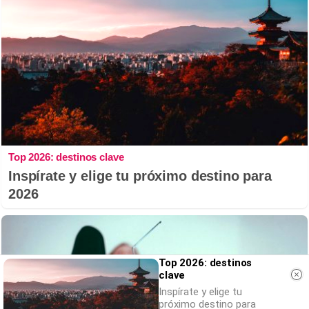
Top 2026: destinos clave
Inspírate y elige tu próximo destino para
2026
Top 2026: destinos
clave
Inspírate y elige tu
próximo destino para