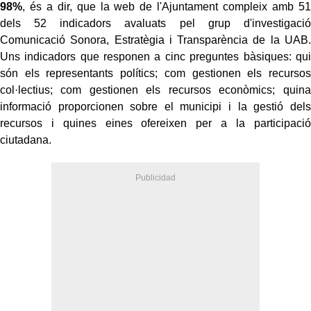
98%
, és a dir, que la web de l'Ajuntament compleix amb 51
dels 52 indicadors avaluats pel grup d'investigació
Comunicació Sonora, Estratègia i Transparència de la UAB.
Uns indicadors que responen a cinc preguntes bàsiques: qui
són els representants polítics; com gestionen els recursos
col·lectius; com gestionen els recursos econòmics; quina
informació proporcionen sobre el municipi i la gestió dels
recursos i quines eines ofereixen per a la participació
ciutadana.