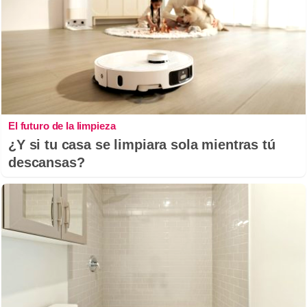
El futuro de la limpieza
¿Y si tu casa se limpiara sola mientras tú
descansas?