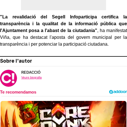
"La revalidació del Segell Infoparticipa certifica la
transparència i la qualitat de la informació pública que
l'Ajuntament posa a l'abast de la ciutadania"
, ha manifestat
Viña, que ha destacat l'aposta del govern municipal per la
transparència i per potenciar la participació ciutadana.
Sobre l'autor
REDACCIÓ
Veure biografia