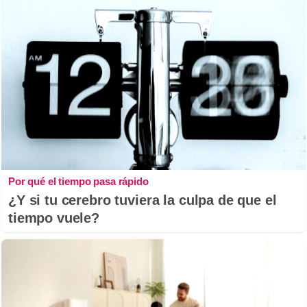
Por qué el tiempo pasa rápido
¿Y si tu cerebro tuviera la culpa de que el
tiempo vuele?