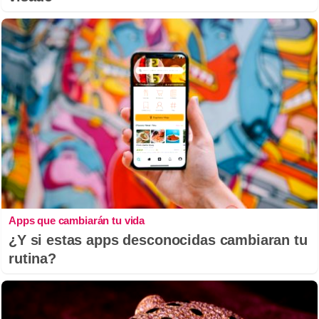
Apps que cambiarán tu vida
¿Y si estas apps desconocidas cambiaran tu
rutina?