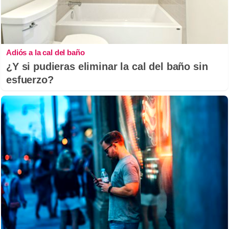
Adiós a la cal del baño
¿Y si pudieras eliminar la cal del baño sin
esfuerzo?