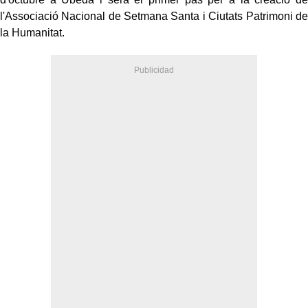
l'Associació Nacional de Setmana Santa i Ciutats Patrimoni de
la Humanitat.