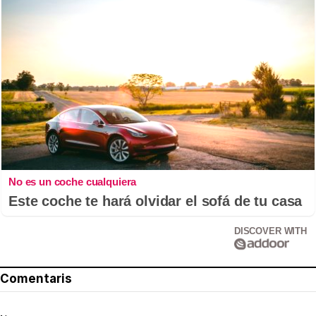
No es un coche cualquiera
Este coche te hará olvidar el sofá de tu casa
DISCOVER WITH
Comentaris