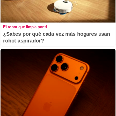
El robot que limpia por ti
¿Sabes por qué cada vez más hogares usan
robot aspirador?