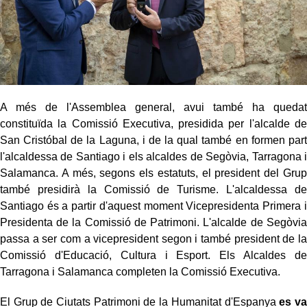
A més de l'Assemblea general, avui també ha quedat
constituïda la Comissió Executiva, presidida per l'alcalde de
San Cristóbal de la Laguna, i de la qual també en formen part
l'alcaldessa de Santiago i els alcaldes de Segòvia, Tarragona i
Salamanca. A més, segons els estatuts, el president del Grup
també presidirà la Comissió de Turisme. L'alcaldessa de
Santiago és a partir d'aquest moment Vicepresidenta Primera i
Presidenta de la Comissió de Patrimoni. L'alcalde de Segòvia
passa a ser com a vicepresident segon i també president de la
Comissió d'Educació, Cultura i Esport. Els Alcaldes de
Tarragona i Salamanca completen la Comissió Executiva.
El Grup de Ciutats Patrimoni de la Humanitat d'Espanya
es va