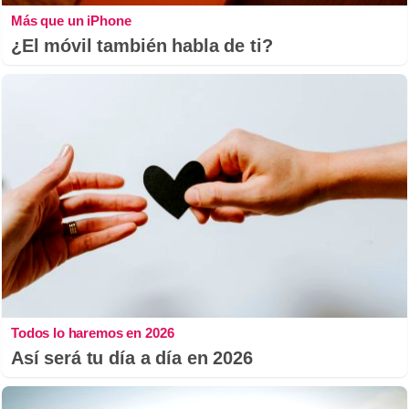
Más que un iPhone
¿El móvil también habla de ti?
Todos lo haremos en 2026
Así será tu día a día en 2026