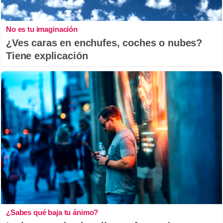
No es tu imaginación
¿Ves caras en enchufes, coches o nubes?
Tiene explicación
¿Sabes qué baja tu ánimo?