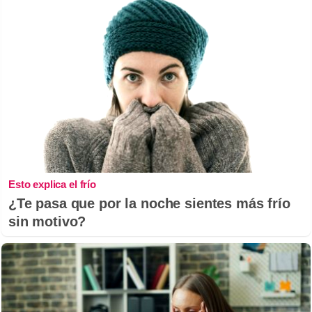
Esto explica el frío
¿Te pasa que por la noche sientes más frío
sin motivo?