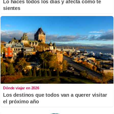
Lo haces todos los días y afecta cómo te
sientes
Dónde viajar en 2026
Los destinos que todos van a querer visitar
el próximo año