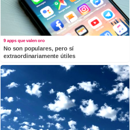
9 apps que valen oro
No son populares, pero sí
extraordinariamente útiles