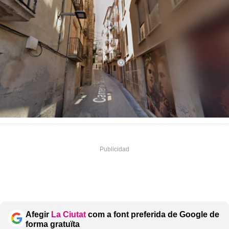
Afegir
La Ciutat
com a font preferida de Google de
forma gratuïta