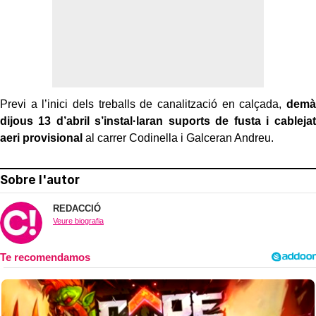
Previ a l’inici dels treballs de canalització en calçada,
demà
dijous 13 d’abril s’instal·laran suports de fusta i cablejat
aeri provisional
al carrer Codinella i Galceran Andreu.
Sobre l'autor
REDACCIÓ
Veure biografia