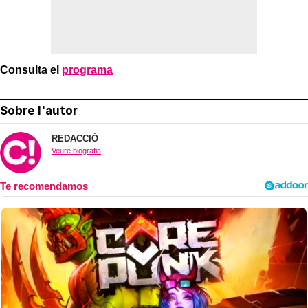
Consulta el
programa
Sobre l'autor
REDACCIÓ
Veure biografia