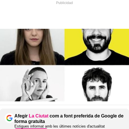
Afegir
La Ciutat
com a font preferida de Google de
forma gratuïta
Estigues informat amb les últimes notícies d'actualitat