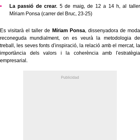
La passió de crear.
5 de maig, de 12 a 14 h, al taller
Míriam Ponsa (carrer del Bruc, 23-25)
Es visitarà el taller de
Míriam Ponsa
, dissenyadora de moda
reconeguda mundialment, on es veurà la metodologia de
treball, les seves fonts d'inspiració, la relació amb el mercat, la
importància dels valors i la coherència amb l'estratègia
empresarial.