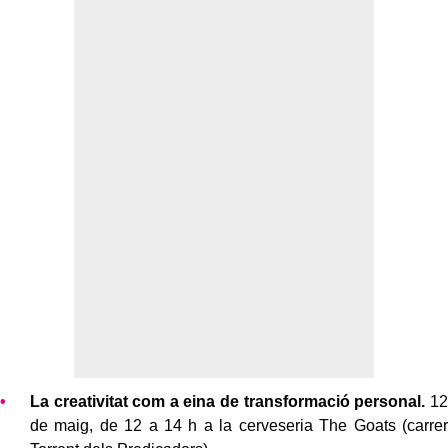
La creativitat com a eina de transformació personal.
12
de maig, de 12 a 14 h a la cerveseria The Goats (carrer