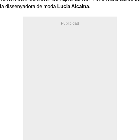
la dissenyadora de moda
Lucia Alcaina
.