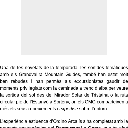
Una de les novetats de la temporada, les sortides temàtiques
amb els Grandvalira Mountain Guides, també han estat molt
ben rebudes i han permès als excursionistes gaudir de
moments privilegiats com la caminada a trenc d’alba per veure
la sortida del sol des del Mirador Solar de Tristaina o la ruta
circular pic de l’Estanyó a Sorteny, on els GMG comparteixen a
més els seus coneixements i
expertise
sobre l’entorn.
L’experiència estiuenca d’Ordino Arcalís s’ha completat amb la