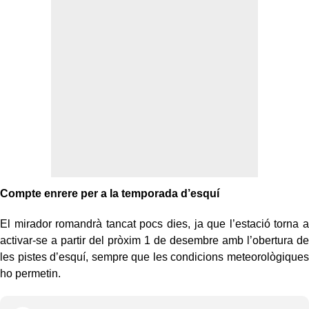
Compte enrere per a la temporada d’esquí
El mirador romandrà tancat pocs dies, ja que l’estació torna a
activar-se a partir del pròxim 1 de desembre amb l’obertura de
les pistes d’esquí, sempre que les condicions meteorològiques
ho permetin.