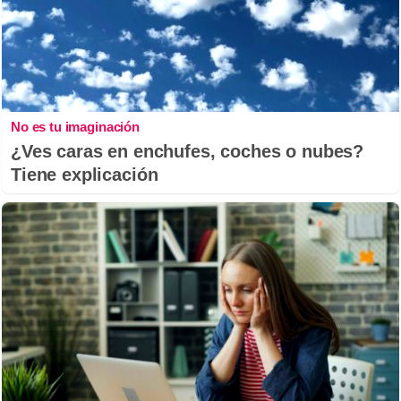
No es tu imaginación
¿Ves caras en enchufes, coches o nubes?
Tiene explicación