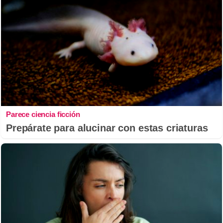
Parece ciencia ficción
Prepárate para alucinar con estas criaturas