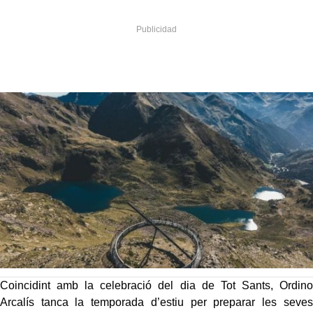
Coincidint amb la celebració del dia de Tot Sants, Ordino
Arcalís tanca la temporada d’estiu per preparar les seves