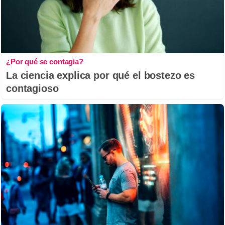
¿Por qué se contagia?
La ciencia explica por qué el bostezo es
contagioso