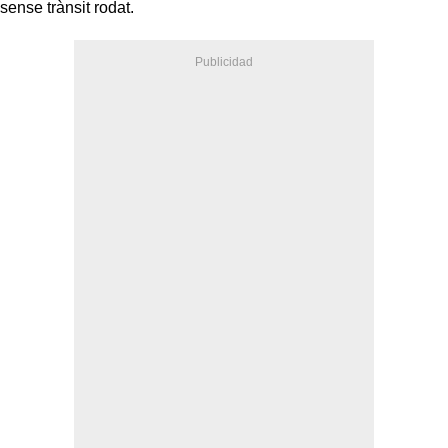
sense trànsit rodat.