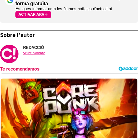
forma gratuïta
Estigues informat amb les últimes notícies d'actualitat
ACTIVAR ARA
Sobre l'autor
REDACCIÓ
Veure biografia