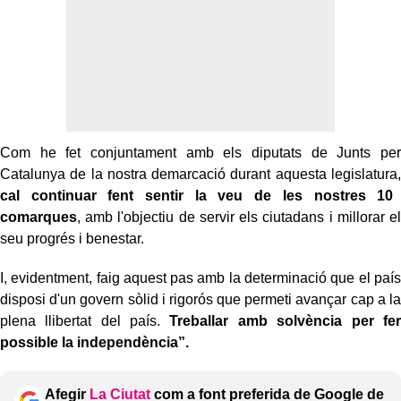
Com he fet conjuntament amb els diputats de Junts per
Catalunya de la nostra demarcació durant aquesta legislatura,
cal continuar fent sentir la veu de les nostres 10
comarques
, amb l'objectiu de servir els ciutadans i millorar el
seu progrés i benestar.
I, evidentment, faig aquest pas amb la determinació que el país
disposi d'un govern sòlid i rigorós que permeti avançar cap a la
plena llibertat del país.
Treballar amb solvència per fer
possible la independència”.
Afegir
La Ciutat
com a font preferida de Google de