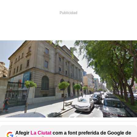
Afegir
La Ciutat
com a font preferida de Google de