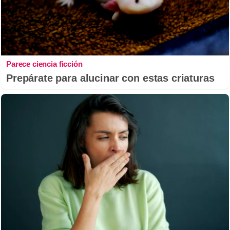
Parece ciencia ficción
Prepárate para alucinar con estas criaturas