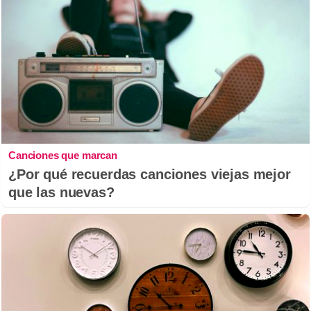
Canciones que marcan
¿Por qué recuerdas canciones viejas mejor
que las nuevas?