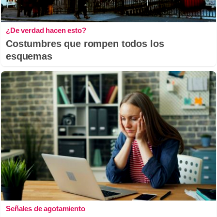
¿De verdad hacen esto?
Costumbres que rompen todos los
esquemas
Señales de agotamiento