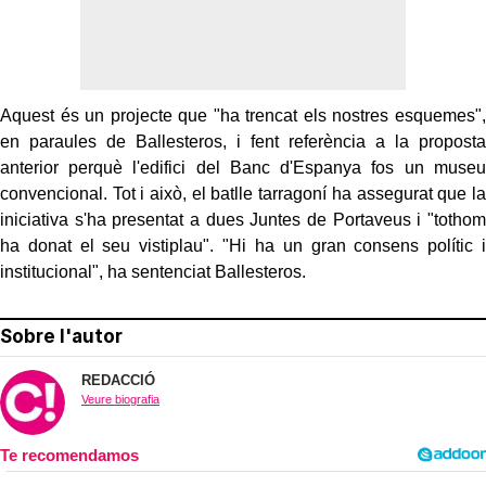
Aquest és un projecte que "ha trencat els nostres esquemes",
en paraules de
Ballesteros
, i fent referència a la proposta
anterior perquè l'edifici del Banc d'Espanya fos un museu
convencional. Tot i això, el batlle tarragoní ha assegurat que la
iniciativa s'ha presentat a dues Juntes de Portaveus i "tothom
ha donat el seu vistiplau". "Hi ha un gran consens polític i
institucional", ha sentenciat
Ballesteros
.
Sobre l'autor
REDACCIÓ
Veure biografia