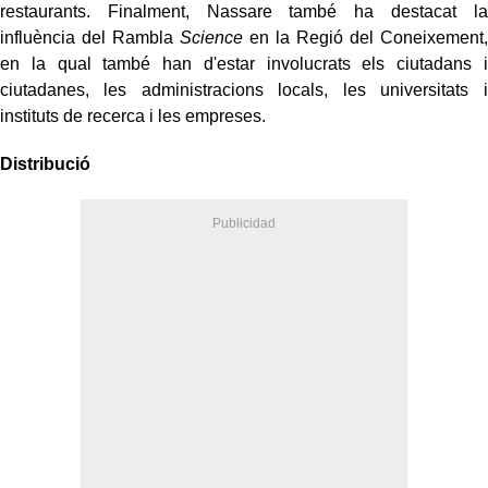
restaurants. Finalment,
Nassare
també ha destacat la
influència
del Rambla
Science
en la Regió del Coneixement,
en la qual també han d'estar involucrats els ciutadans i
ciutadanes, les administracions locals, les universitats i
instituts de recerca i les empreses.
Distribució