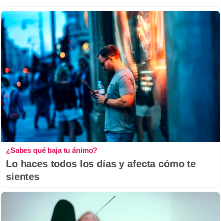
¿Sabes qué baja tu ánimo?
Lo haces todos los días y afecta cómo te
sientes