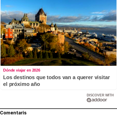
Dónde viajar en 2026
Los destinos que todos van a querer visitar
el próximo año
DISCOVER WITH
Comentaris