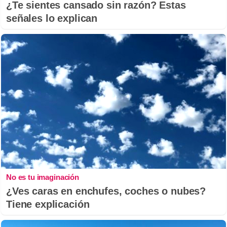
¿Te sientes cansado sin razón? Estas
señales lo explican
No es tu imaginación
¿Ves caras en enchufes, coches o nubes?
Tiene explicación