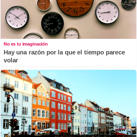
No es tu imaginación
Hay una razón por la que el tiempo parece
volar