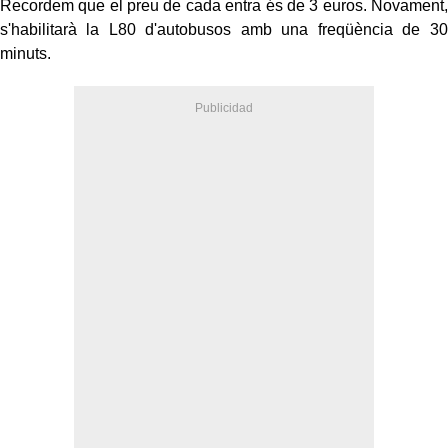
Recordem que el preu de cada entra és de 3 euros. Novament,
s'habilitarà la L80 d'autobusos amb una freqüència de 30
minuts.