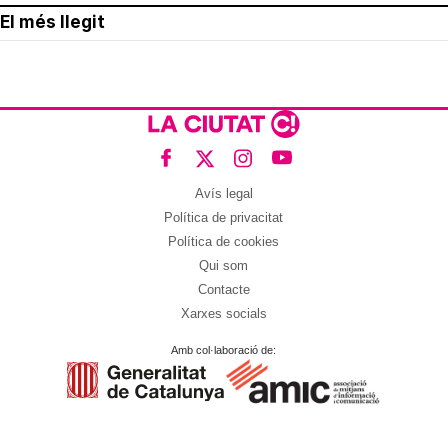
El més llegit
Avís legal
Política de privacitat
Política de cookies
Qui som
Contacte
Xarxes socials
Amb col·laboració de: