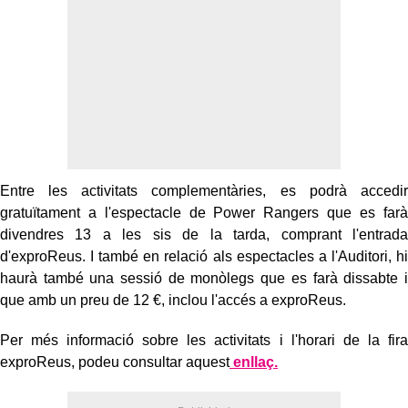
Entre les activitats complementàries, es podrà accedir
gratuïtament a l'espectacle de Power Rangers que es farà
divendres 13 a les sis de la tarda, comprant l'entrada
d'exproReus. I també en relació als espectacles a l'Auditori, hi
haurà també una sessió de monòlegs que es farà dissabte i
que amb un preu de 12 €, inclou l'accés a exproReus.
Per més informació sobre les activitats i l'horari de la fira
exproReus, podeu consultar aquest
enllaç.