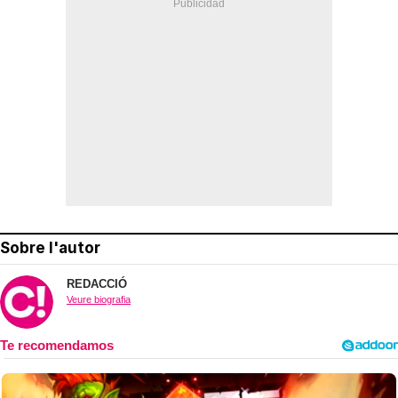
Sobre l'autor
REDACCIÓ
Veure biografia