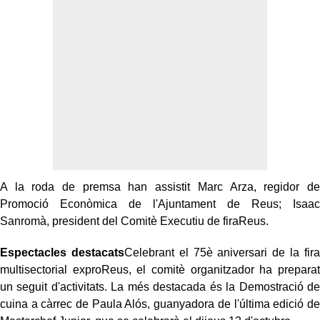
A la roda de premsa han assistit Marc Arza, regidor de
Promoció Econòmica de l'Ajuntament de Reus; Isaac
Sanromà, president del Comitè Executiu de firaReus.
Espectacles destacats
Celebrant el 75è aniversari de la fira
multisectorial exproReus, el comitè organitzador ha preparat
un seguit d'activitats. La més destacada és la Demostració de
cuina a càrrec de Paula Alós, guanyadora de l'última edició de