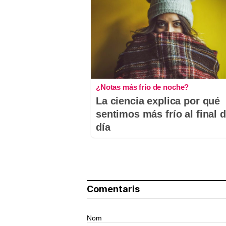
¿Notas más frío de noche?
La ciencia explica por qué
sentimos más frío al final d
día
Comentaris
Nom