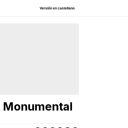
Versión en castellano
nt Monumental