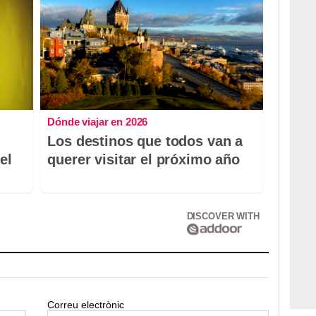
Dónde viajar en 2026
Los destinos que todos van a
el
querer visitar el próximo año
DISCOVER WITH
Correu electrònic