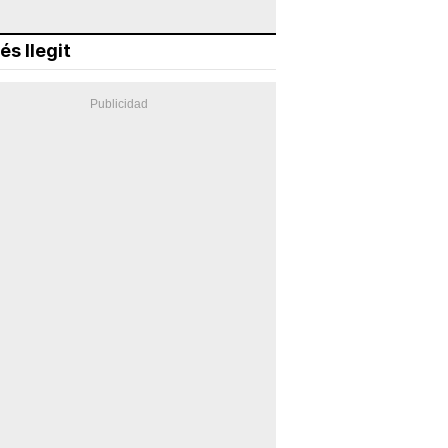
és llegit