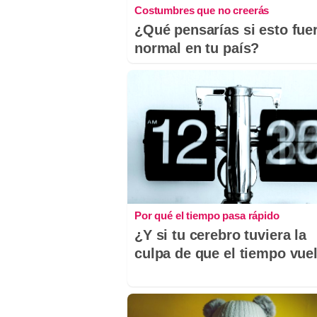
Costumbres que no creerás
¿Qué pensarías si esto fue
normal en tu país?
Por qué el tiempo pasa rápido
¿Y si tu cerebro tuviera la
culpa de que el tiempo vue