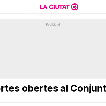
rtes obertes al Conju