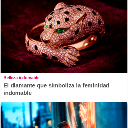
Belleza indomable
El diamante que simboliza la feminidad
indomable