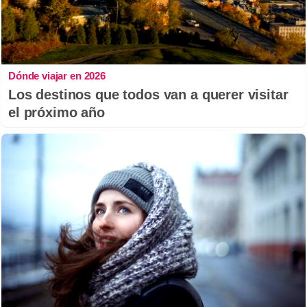
Dónde viajar en 2026
Los destinos que todos van a querer visitar
el próximo año