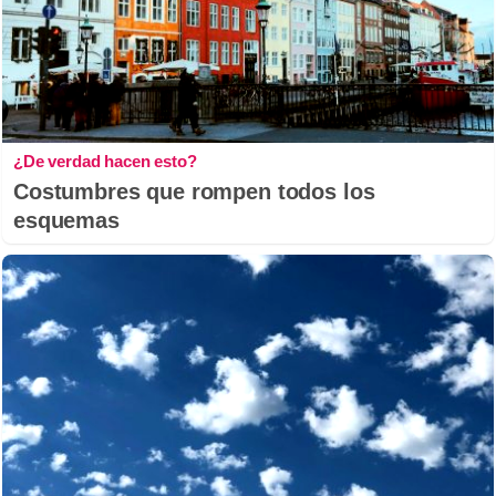
¿De verdad hacen esto?
Costumbres que rompen todos los
esquemas