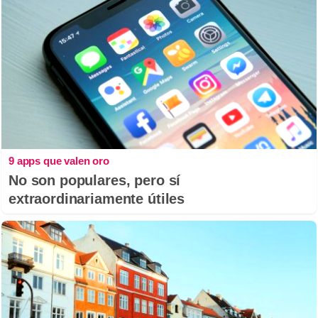
9 apps que valen oro
No son populares, pero sí
extraordinariamente útiles