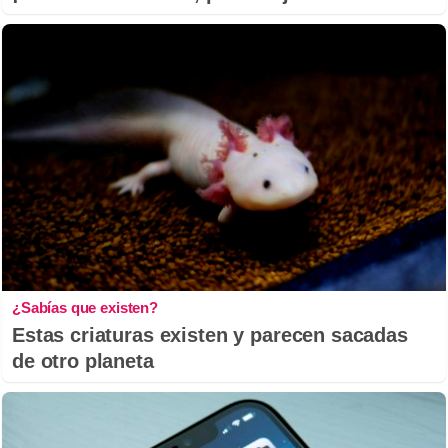
¿Sabías que existen?
Estas criaturas existen y parecen sacadas
de otro planeta