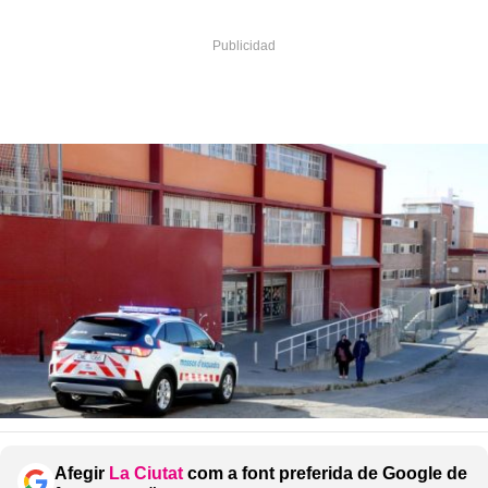
Afegir
La Ciutat
com a font preferida de Google de