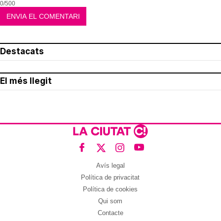
0/500
Destacats
El més llegit
Avís legal
Política de privacitat
Política de cookies
Qui som
Contacte