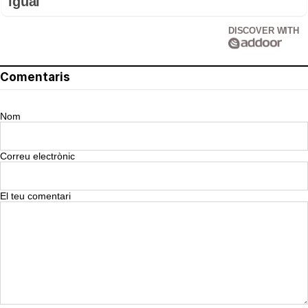
igual
DISCOVER WITH
Comentaris
Nom
Correu electrònic
El teu comentari