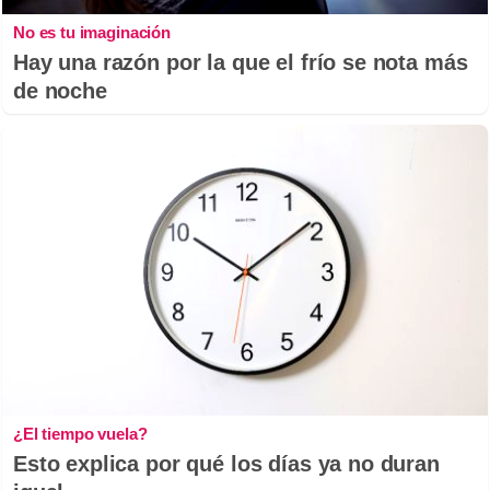
No es tu imaginación
Hay una razón por la que el frío se nota más
de noche
¿El tiempo vuela?
Esto explica por qué los días ya no duran