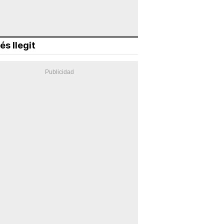
és llegit