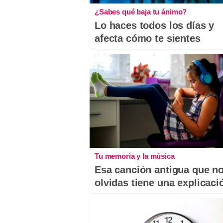
¿Sabes qué baja tu ánimo?
Lo haces todos los días y
afecta cómo te sientes
Tu memoria y la música
Esa canción antigua que n
olvidas tiene una explicaci