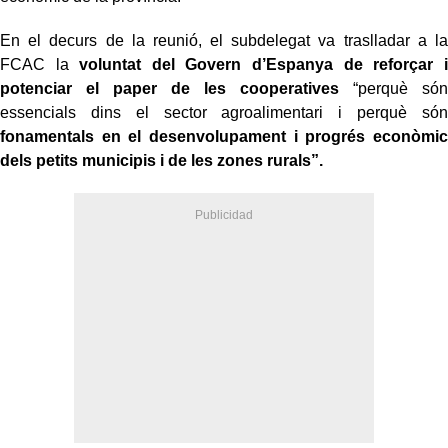
En el decurs de la reunió, el subdelegat va traslladar a la
FCAC la
voluntat del Govern d’Espanya de reforçar i
potenciar el paper de les cooperatives
“perquè són
essencials dins el sector agroalimentari i perquè són
fonamentals en el desenvolupament i progrés econòmic
dels petits municipis i de les zones rurals”.