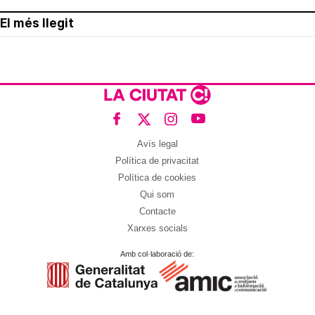
El més llegit
Avís legal
Política de privacitat
Política de cookies
Qui som
Contacte
Xarxes socials
Amb col·laboració de: