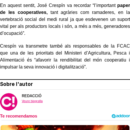
En aquest sentit, José Crespín va recordar “l’important
paper
de les cooperatives,
tant agràries com ramaderes, en la
vertebració social del medi rural ja que esdevenen un suport
vital per als productors locals i són, a més a més, generadores
d’ocupació”.
Crespín va transmetre també als responsables de la FCAC
que una de les prioritats del Ministeri d’Agricultura, Pesca i
Alimentació és “afavorir la rendibilitat del món cooperatiu i
impulsar la seva innovació i digitalització”.
Sobre l'autor
REDACCIÓ
Veure biografia