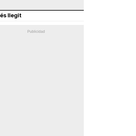
és llegit