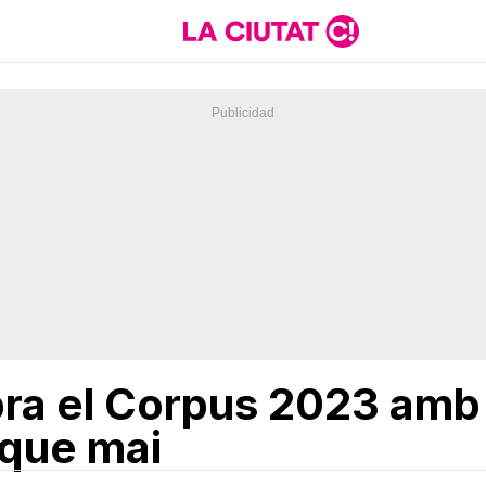
bra el Corpus 2023 amb
 que mai