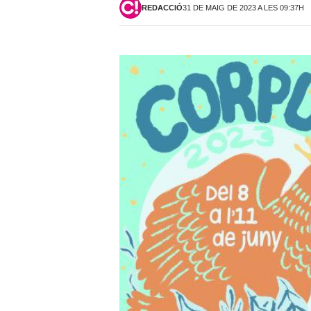
REDACCIÓ
31 DE MAIG DE 2023 A LES 09:37H