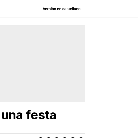
Versión en castellano
 una festa