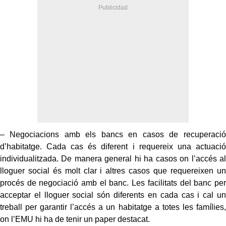
– Negociacions amb els bancs en casos de recuperació
d’habitatge. Cada cas és diferent i requereix una actuació
individualitzada. De manera general hi ha casos on l’accés al
lloguer social és molt clar i altres casos que requereixen un
procés de negociació amb el banc. Les facilitats del banc per
acceptar el lloguer social són diferents en cada cas i cal un
treball per garantir l’accés a un habitatge a totes les famílies,
on l’EMU hi ha de tenir un paper destacat.