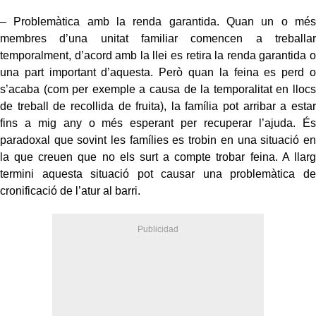
– Problemàtica amb la renda garantida. Quan un o més
membres d’una unitat familiar comencen a treballar
temporalment, d’acord amb la llei es retira la renda garantida o
una part important d’aquesta. Però quan la feina es perd o
s’acaba (com per exemple a causa de la temporalitat en llocs
de treball de recollida de fruita), la família pot arribar a estar
fins a mig any o més esperant per recuperar l’ajuda. És
paradoxal que sovint les famílies es trobin en una situació en
la que creuen que no els surt a compte trobar feina. A llarg
termini aquesta situació pot causar una problemàtica de
cronificació de l’atur al barri.