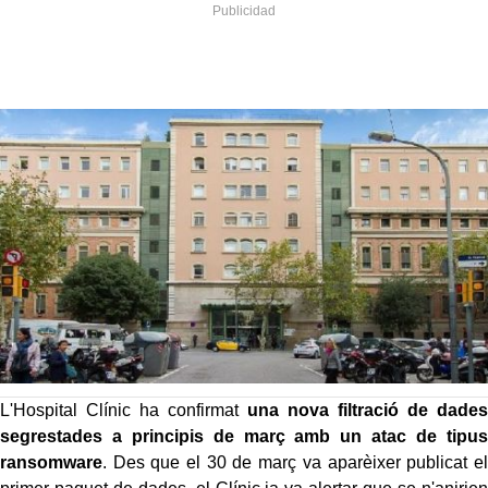
L'Hospital Clínic ha confirmat
una nova filtració de dades
segrestades a principis de març amb un atac de tipus
ransomware
. Des que el 30 de març va aparèixer publicat el