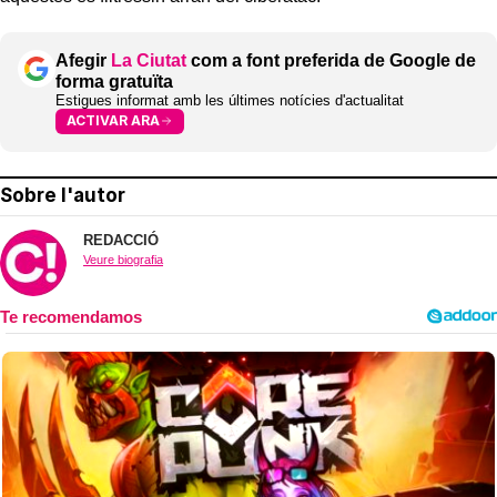
Afegir
La Ciutat
com a font preferida de Google de
forma gratuïta
Estigues informat amb les últimes notícies d'actualitat
ACTIVAR ARA
Sobre l'autor
REDACCIÓ
Veure biografia