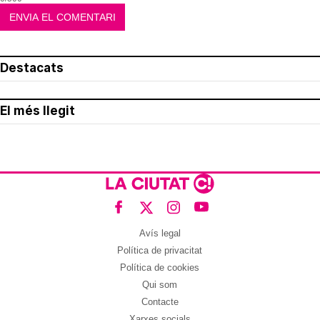
Destacats
El més llegit
Avís legal
Política de privacitat
Política de cookies
Qui som
Contacte
Xarxes socials