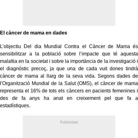
El càncer de mama en dades
L’objectiu Del dia Mundial Contra el Càncer de Mama és
sensibilitzar a la població sobre l’impacte que té aquesta
malaltia en la societat i sobre la importància de la investigació i
el diagnòstic precoç, ja que una de cada vuit dones tindrà
càncer de mama al llarg de la seva vida. Segons dades de
l'Organització Mundial de la Salut (OMS), el càncer de mama
representa el 16% de tots els càncers en pacients femenines i
des de fa anys ha anat en creixement pel que fa a
estadístiques.