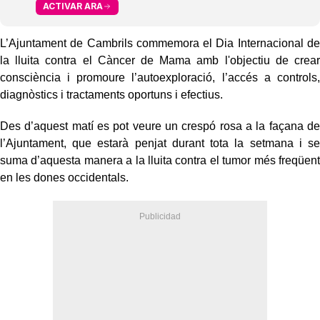
ACTIVAR ARA
L’Ajuntament de Cambrils commemora el Dia Internacional de
la lluita contra el Càncer de Mama amb l'objectiu de crear
consciència i promoure l’autoexploració, l’accés a controls,
diagnòstics i tractaments oportuns i efectius.
Des d’aquest matí es pot veure un crespó rosa a la façana de
l’Ajuntament, que estarà penjat durant tota la setmana i se
suma d’aquesta manera a la lluita contra el tumor més freqüent
en les dones occidentals.