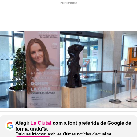
Afegir
La Ciutat
com a font preferida de Google de
forma gratuïta
Estigues informat amb les últimes notícies d'actualitat