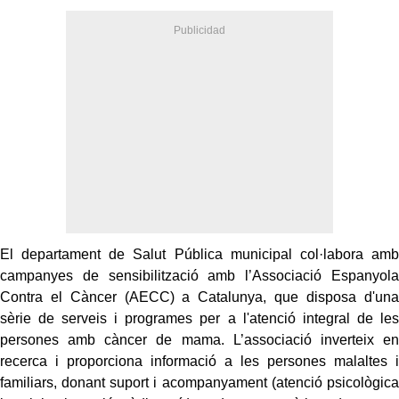
El departament de Salut Pública municipal col·labora amb
campanyes de sensibilització amb l’Associació Espanyola
Contra el Càncer (AECC) a Catalunya, que disposa d'una
sèrie de serveis i programes per a l'atenció integral de les
persones amb càncer de mama. L’associació inverteix en
recerca i proporciona informació a les persones malaltes i
familiars, donant suport i acompanyament (atenció psicològica