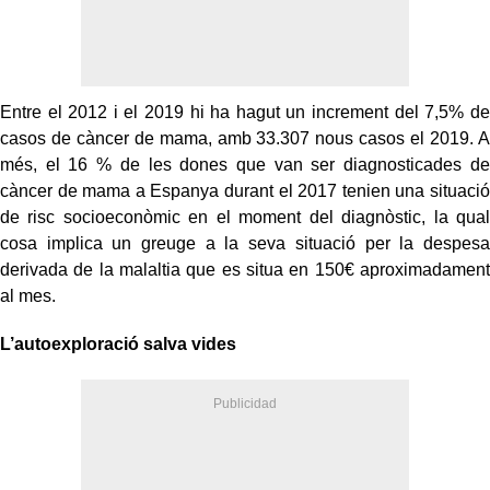
Entre el 2012 i el 2019 hi ha hagut un increment del 7,5% de
casos de càncer de mama, amb 33.307 nous casos el 2019. A
més, el 16 % de les dones que van ser diagnosticades de
càncer de mama a Espanya durant el 2017 tenien una situació
de risc socioeconòmic en el moment del diagnòstic, la qual
cosa implica un greuge a la seva situació per la despesa
derivada de la malaltia que es situa en 150€ aproximadament
al mes.
L’autoexploració salva vides