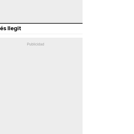
és llegit