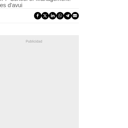
ies d'avui