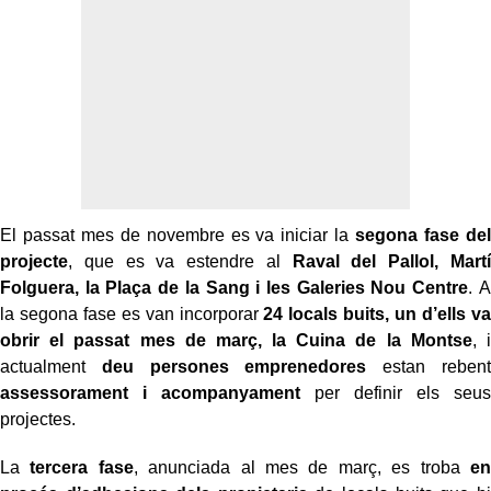
El passat mes de novembre es va iniciar la
segona fase del
projecte
, que es va estendre al
Raval del Pallol, Martí
Folguera, la Plaça de la Sang i les Galeries Nou Centre
. A
la segona fase es van incorporar
24 locals buits, un d’ells va
obrir el passat mes de març, la Cuina de la Montse
, i
actualment
deu persones emprenedores
estan rebent
assessorament i acompanyament
per definir els seus
projectes.
La
tercera fase
, anunciada al mes de març, es troba
en