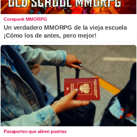
Corepunk MMORPG
Un verdadero MMORPG de la vieja escuela
¡Cómo los de antes, pero mejor!
Pasaportes que abren puertas