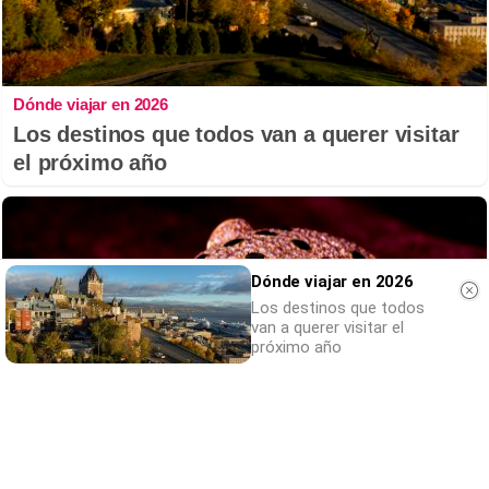
Dónde viajar en 2026
Los destinos que todos van a querer visitar
el próximo año
Dónde viajar en 2026
Los destinos que todos
van a querer visitar el
próximo año