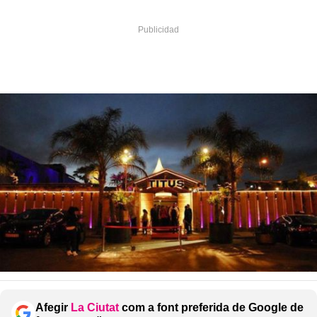
Afegir
La Ciutat
com a font preferida de Google de