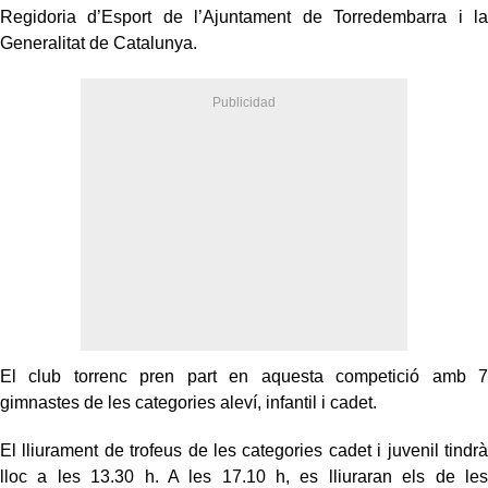
Regidoria d’Esport de l’Ajuntament de Torredembarra i la
Generalitat de Catalunya.
El club torrenc pren part en aquesta competició amb 7
gimnastes de les categories aleví, infantil i cadet.
El lliurament de trofeus de les categories cadet i juvenil tindrà
lloc a les 13.30 h. A les 17.10 h, es lliuraran els de les