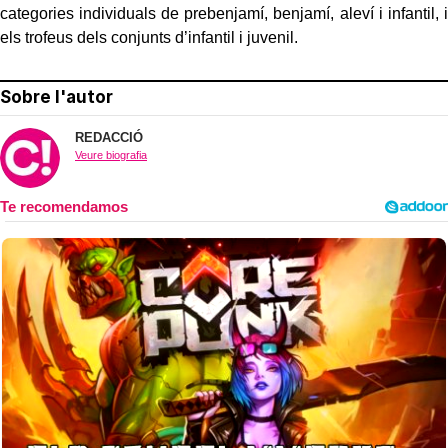
categories individuals de prebenjamí, benjamí, aleví i infantil, i
els trofeus dels conjunts d’infantil i juvenil.
Sobre l'autor
REDACCIÓ
Veure biografia