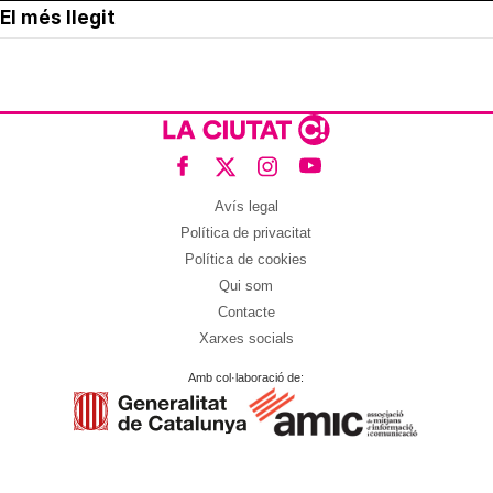
El més llegit
Avís legal
Política de privacitat
Política de cookies
Qui som
Contacte
Xarxes socials
Amb col·laboració de: