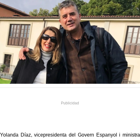
Yolanda Díaz, vicepresidenta del Govern Espanyol i ministra