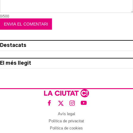
0/500
Destacats
El més llegit
Avís legal
Política de privacitat
Política de cookies