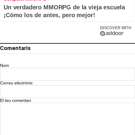
Un verdadero MMORPG de la vieja escuela
¡Cómo los de antes, pero mejor!
DISCOVER WITH
Comentaris
Nom
Correu electrònic
El teu comentari