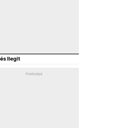
és llegit