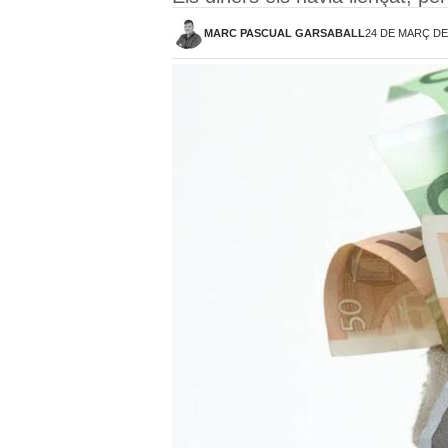
MARC PASCUAL GARSABALL
24 DE MARÇ DE 