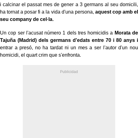
i calcinar el passat mes de gener a 3 germans al seu domicili,
ha tornat a posar fi a la vida d'una persona,
aquest cop amb el
seu company de cel·la.
Un cop ser l'acusat número 1 dels tres homicidis a
Morata de
Tajuña (Madrid) dels germans d'edats entre 70 i 80 anys i
entrar a presó, no ha tardat ni un mes a ser l'autor d'un nou
homicidi, el quart crim que s'enfronta.