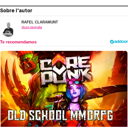
Sobre l'autor
RAFEL CLARAMUNT
Veure biografia