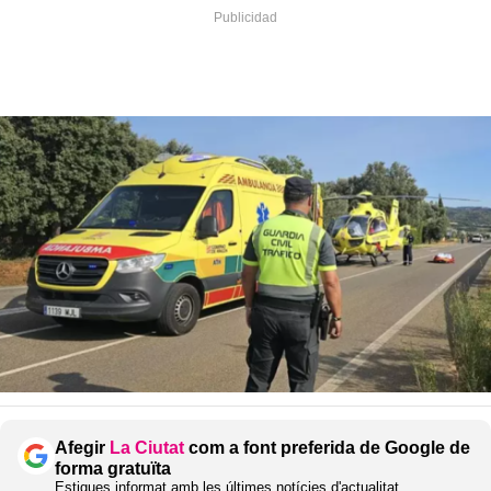
Afegir
La Ciutat
com a font preferida de Google de
forma gratuïta
Estigues informat amb les últimes notícies d'actualitat