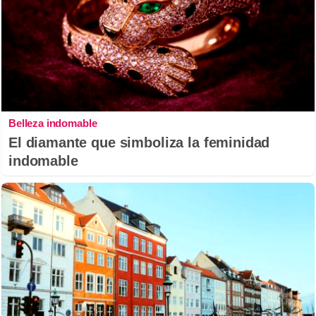
Belleza indomable
El diamante que simboliza la feminidad
indomable