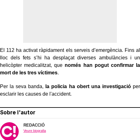
El 112 ha activat ràpidament els serveis d’emergència. Fins al
lloc dels fets s’hi ha desplaçat diverses ambulàncies i un
helicòpter medicalitzat, que
només han pogut confirmar la
mort de les tres víctimes
.
Per la seva banda,
la policia ha obert una investigació
per
esclarir les causes de l'accident.
Sobre l'autor
REDACCIÓ
Veure biografia