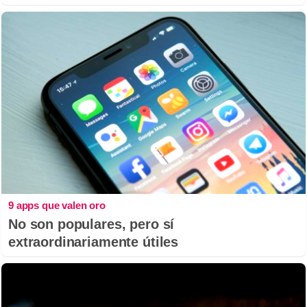
9 apps que valen oro
No son populares, pero sí
extraordinariamente útiles