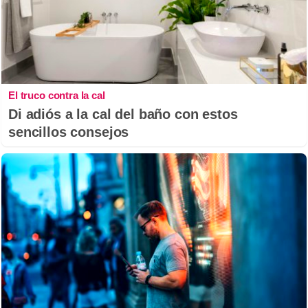
El truco contra la cal
Di adiós a la cal del baño con estos
sencillos consejos