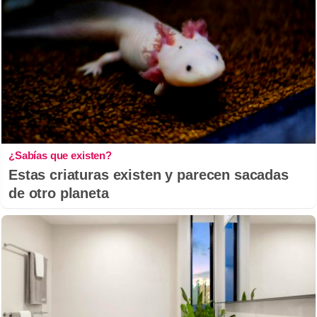
¿Sabías que existen?
Estas criaturas existen y parecen sacadas
de otro planeta