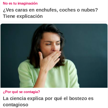
No es tu imaginación
¿Ves caras en enchufes, coches o nubes?
Tiene explicación
¿Por qué se contagia?
La ciencia explica por qué el bostezo es
contagioso