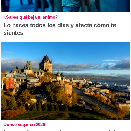
¿Sabes qué baja tu ánimo?
Lo haces todos los días y afecta cómo te
sientes
Dónde viajar en 2026