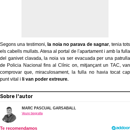
Segons una testimoni,
la noia no parava de sagnar
, tenia tots
els cabells mullats. Atesa al portal de l'apartament i amb la fulla
del ganivet clavada, la noia va ser evacuada per una patrulla
de Policia Nacional fins al Clínic on, mitjançant un TAC, van
comprovar que, miraculosament, la fulla no havia tocat cap
punt vital i
li van poder extreure.
Sobre l'autor
MARC PASCUAL GARSABALL
Veure biografia