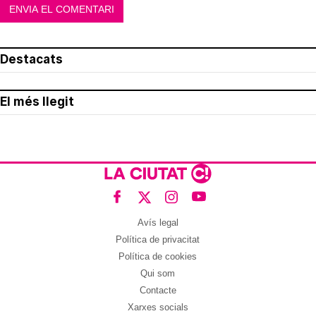
Destacats
El més llegit
Avís legal
Política de privacitat
Política de cookies
Qui som
Contacte
Xarxes socials