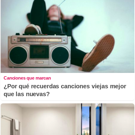
Canciones que marcan
¿Por qué recuerdas canciones viejas mejor
que las nuevas?