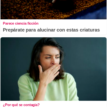
Parece ciencia ficción
Prepárate para alucinar con estas criaturas
¿Por qué se contagia?