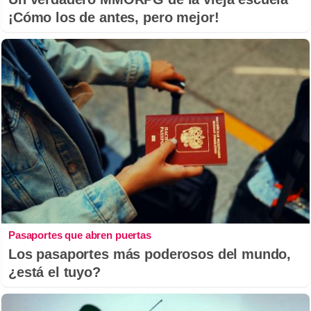
¡Cómo los de antes, pero mejor!
Pasaportes que abren puertas
Los pasaportes más poderosos del mundo,
¿está el tuyo?