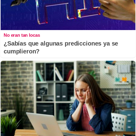
No eran tan locas
¿Sabías que algunas predicciones ya se
cumplieron?