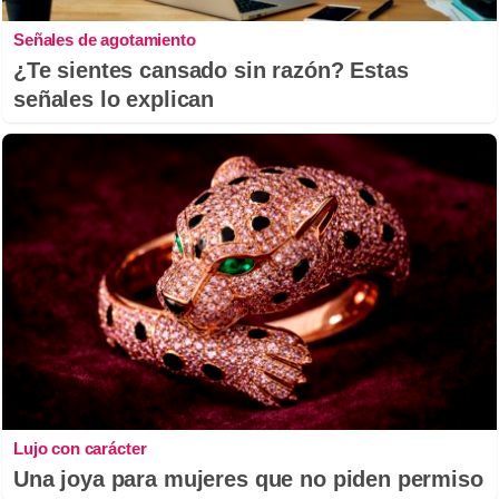
Señales de agotamiento
¿Te sientes cansado sin razón? Estas
señales lo explican
Lujo con carácter
Una joya para mujeres que no piden permiso