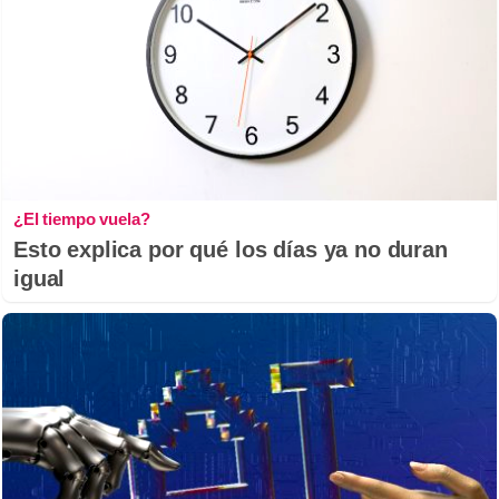
¿El tiempo vuela?
Esto explica por qué los días ya no duran
igual