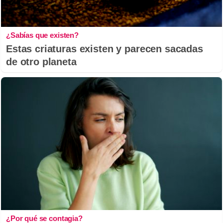
¿Sabías que existen?
Estas criaturas existen y parecen sacadas
de otro planeta
¿Por qué se contagia?