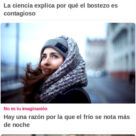
La ciencia explica por qué el bostezo es
contagioso
No es tu imaginación
Hay una razón por la que el frío se nota más
de noche