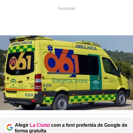
Afegir
La Ciutat
com a font preferida de Google de
forma gratuïta