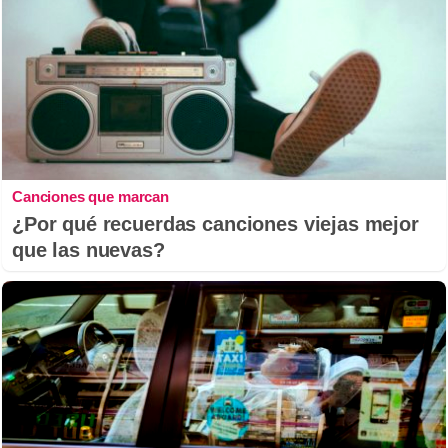
Canciones que marcan
¿Por qué recuerdas canciones viejas mejor
que las nuevas?