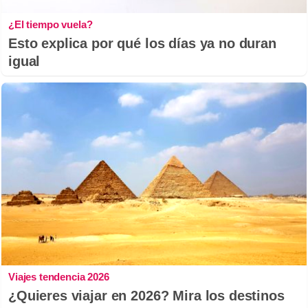
¿El tiempo vuela?
Esto explica por qué los días ya no duran
igual
Viajes tendencia 2026
¿Quieres viajar en 2026? Mira los destinos