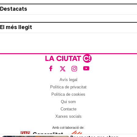
Destacats
El més llegit
Avís legal
Política de privacitat
Política de cookies
Qui som
Contacte
Xarxes socials
Amb col·laboració de: