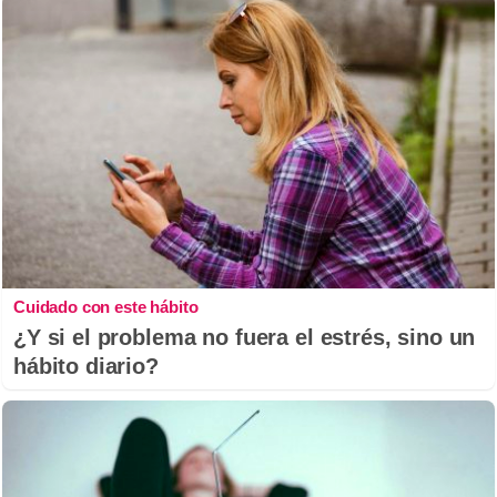
Cuidado con este hábito
¿Y si el problema no fuera el estrés, sino un
hábito diario?