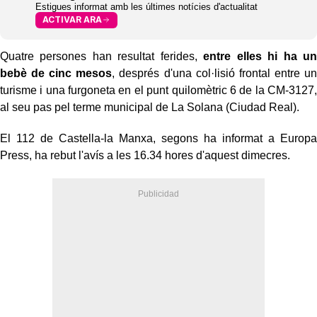
Estigues informat amb les últimes notícies d'actualitat
ACTIVAR ARA
Quatre persones han resultat ferides,
entre elles hi ha un
bebè de cinc mesos
, després d'una col·lisió frontal entre un
turisme i una furgoneta en el punt quilomètric 6 de la CM-3127,
al seu pas pel terme municipal de La Solana (Ciudad Real).
El 112 de Castella-la Manxa, segons ha informat a Europa
Press, ha rebut l'avís a les 16.34 hores d'aquest dimecres.