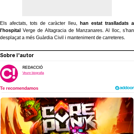
Els afectats, tots de caràcter lleu,
han estat traslladats a
l'hospital
Verge de Altagracia de Manzanares. Al lloc, s'han
desplaçat a més Guàrdia Civil i manteniment de carreteres.
Sobre l'autor
REDACCIÓ
Veure biografia