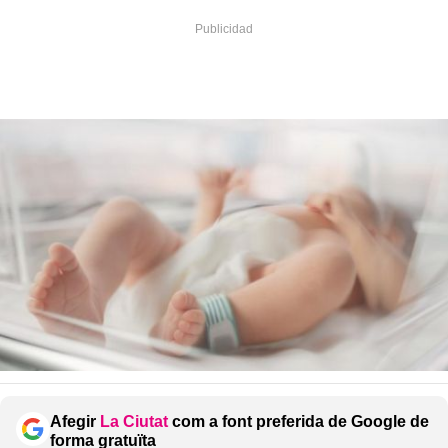
Afegir
La Ciutat
com a font preferida de Google de
forma gratuïta